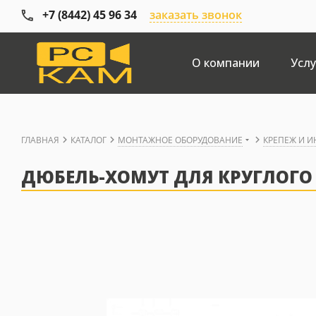
+7 (8442) 45 96 34
заказать звонок
О компании
Услу
ГЛАВНАЯ
КАТАЛОГ
МОНТАЖНОЕ ОБОРУДОВАНИЕ
КРЕПЕЖ И 
ДЮБЕЛЬ-ХОМУТ ДЛЯ КРУГЛОГО К