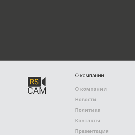
О компании
О компании
Новости
Политика
Контакты
Презентация