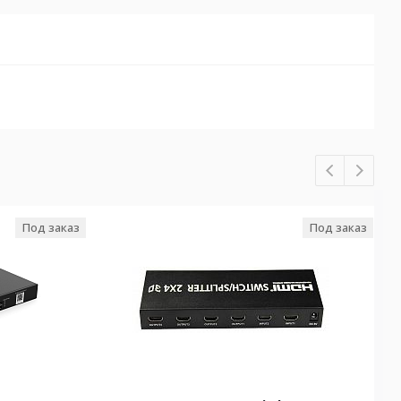
Под заказ
Под заказ