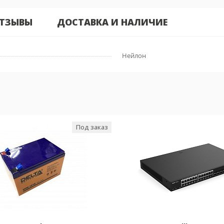
ТЗЫВЫ
ДОСТАВКА И НАЛИЧИЕ
Нейлон
Под заказ