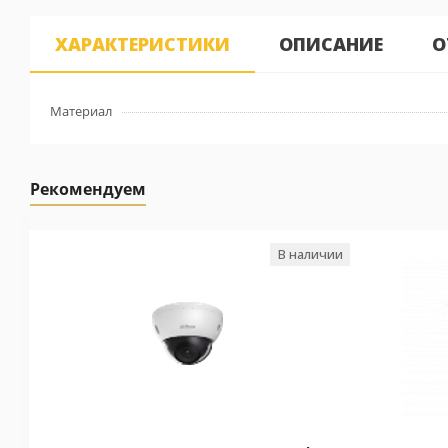
ХАРАКТЕРИСТИКИ
ОПИСАНИЕ
О
Материал
Рекомендуем
В наличии