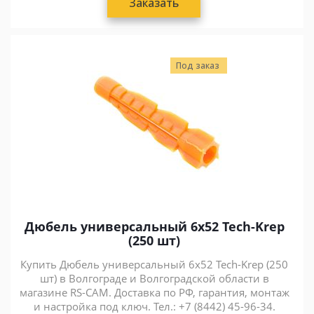
Заказать
Под заказ
Дюбель универсальный 6х52 Tech-Krep
(250 шт)
Купить Дюбель универсальный 6х52 Tech-Krep (250
шт) в Волгограде и Волгоградской области в
магазине RS-CAM. Доставка по РФ, гарантия, монтаж
и настройка под ключ. Тел.: +7 (8442) 45-96-34.