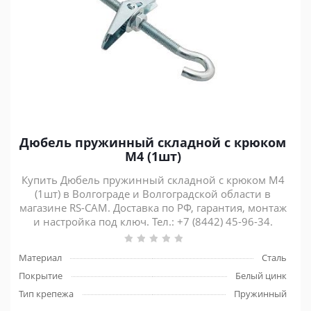
Дюбель пружинный складной с крюком
М4 (1шт)
Купить Дюбель пружинный складной с крюком М4
(1шт) в Волгограде и Волгоградской области в
магазине RS-CAM. Доставка по РФ, гарантия, монтаж
и настройка под ключ. Тел.: +7 (8442) 45-96-34.
Материал
Сталь
Покрытие
Белый цинк
Тип крепежа
Пружинный