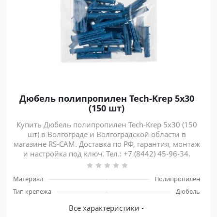
Дюбель полипропилен Tech-Krep 5х30
(150 шт)
Купить Дюбель полипропилен Tech-Krep 5х30 (150
шт) в Волгограде и Волгоградской области в
магазине RS-CAM. Доставка по РФ, гарантия, монтаж
и настройка под ключ. Тел.: +7 (8442) 45-96-34.
Материал
Полипропилен
Тип крепежа
Дюбель
Все характеристики