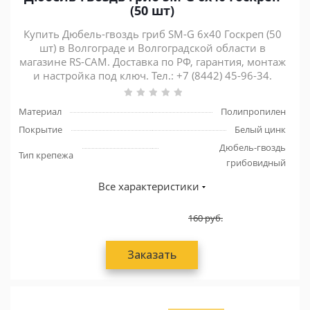
(50 шт)
Купить Дюбель-гвоздь гриб SM-G 6х40 Госкреп (50
шт) в Волгограде и Волгоградской области в
магазине RS-CAM. Доставка по РФ, гарантия, монтаж
и настройка под ключ. Тел.: +7 (8442) 45-96-34.
Материал
Полипропилен
Покрытие
Белый цинк
Дюбель-гвоздь
Тип крепежа
грибовидный
Все характеристики
160
руб.
Заказать