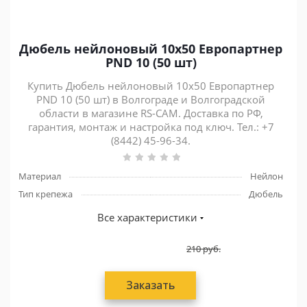
Дюбель нейлоновый 10х50 Европартнер
PND 10 (50 шт)
Купить Дюбель нейлоновый 10х50 Европартнер
PND 10 (50 шт) в Волгограде и Волгоградской
области в магазине RS-CAM. Доставка по РФ,
гарантия, монтаж и настройка под ключ. Тел.: +7
(8442) 45-96-34.
Материал
Нейлон
Тип крепежа
Дюбель
Все характеристики
210
руб.
Заказать