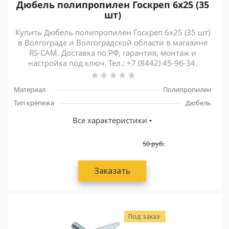
Дюбель полипропилен Госкреп 6x25 (35
шт)
Купить Дюбель полипропилен Госкреп 6x25 (35 шт)
в Волгограде и Волгоградской области в магазине
RS-CAM. Доставка по РФ, гарантия, монтаж и
настройка под ключ. Тел.: +7 (8442) 45-96-34.
Материал
Полипропилен
Тип крепежа
Дюбель
Все характеристики
50
руб.
Заказать
Под заказ