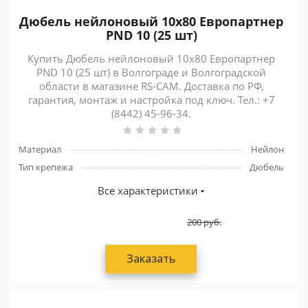
Дюбель нейлоновый 10х80 Европартнер
PND 10 (25 шт)
Купить Дюбель нейлоновый 10х80 Европартнер
PND 10 (25 шт) в Волгограде и Волгоградской
области в магазине RS-CAM. Доставка по РФ,
гарантия, монтаж и настройка под ключ. Тел.: +7
(8442) 45-96-34.
Материал
Нейлон
Тип крепежа
Дюбель
Все характеристики
200
руб.
Заказать