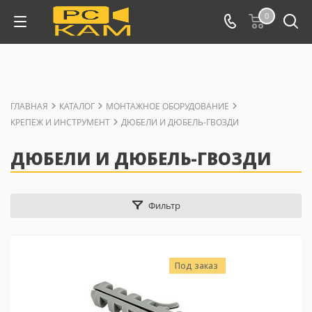
0
ГЛАВНАЯ
КАТАЛОГ
МОНТАЖНОЕ ОБОРУДОВАНИЕ
КРЕПЕЖ И ИНСТРУМЕНТ
ДЮБЕЛИ И ДЮБЕЛЬ-ГВОЗДИ
ДЮБЕЛИ И ДЮБЕЛЬ-ГВОЗДИ
Фильтр
Под заказ