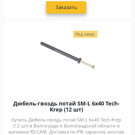
Заказать
Под заказ
Дюбель-гвоздь потай SM-L 6х40 Tech-
Krep (12 шт)
Купить Дюбель-гвоздь потай SM-L 6х40 Tech-Krep
(12 шт) в Волгограде и Волгоградской области в
магазине RS-CAM. Доставка по РФ, гарантия, монтаж