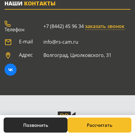
НАШИ
КОНТАКТЫ
+7 (8442) 45 96 34
заказать звонок
Телефон
E-mail
info@rs-cam.ru
Адрес
Волгоград, Циолковского, 31
Позвонить
Рассчитать