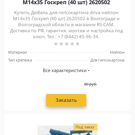
M14x35 Госкреп (40 шт) 2620502
Купить Дюбель для гипсокартона driva нейлон
M14x35 Госкреп (40 шт) 2620502 в Волгограде и
Волгоградской области в магазине RS-CAM.
Доставка по РФ, гарантия, монтаж и настройка под
ключ. Тел.: +7 (8442) 45-96-34.
Материал
Нейлон
Тип крепежа
Для гипсокартона
Все характеристики
90
руб.
Заказать
Под заказ