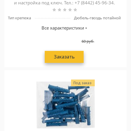
и настройка под ключ. Тел.: +7 (8442) 45-96-34.
Тип крепежа
Дюбель-гвоздь потайной
Все характеристики
60
руб.
Заказать
Под заказ