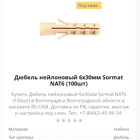
Под заказ
Дюбель нейлоновый 6x30мм Sormat
NAT6 (100шт)
Купить Дюбель нейлоновый 6x30мм Sormat NAT6
(100шт) в Волгограде и Волгоградской области в
магазине RS-CAM. Доставка по РФ, гарантия, монтаж
и настройка под ключ. Тел.: +7 (8442) 45-96-34.
Материал
Нейлон
Тип крепежа
Дюбель