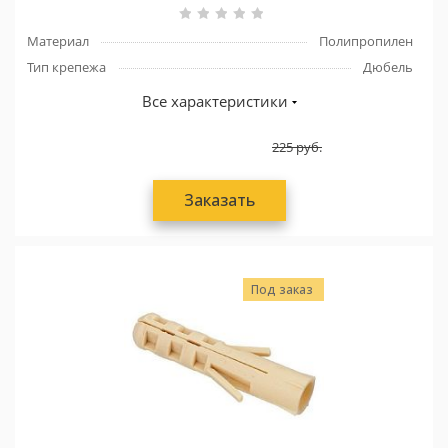
Материал
Полипропилен
Тип крепежа
Дюбель
Все характеристики
225
руб.
Заказать
Под заказ