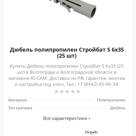
Дюбель полипропилен Стройбат S 6х35
(25 шт)
Купить Дюбель полипропилен Стройбат S 6х35 (25
шт) в Волгограде и Волгоградской области в
магазине RS-CAM. Доставка по РФ, гарантия, монтаж
и настройка под ключ. Тел.: +7 (8442) 45-96-34.
Материал
Полипропилен
Тип крепежа
Дюбель
Все характеристики
15
руб.