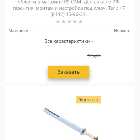
области в магазине RS-CAM. Доставка по РФ,
гарантия, монтаж и настройка под ключ. Тел.: +7
(8442) 45-96-34.
Материал
Нейлон
Все характеристики
40
руб.
Заказать
Под заказ