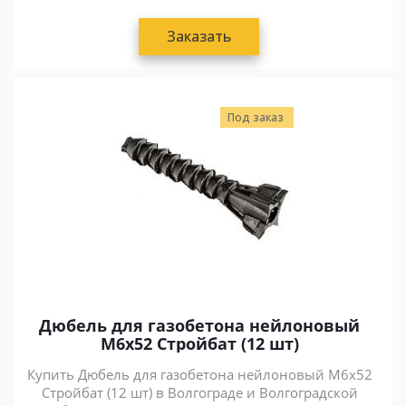
Заказать
Под заказ
Дюбель для газобетона нейлоновый
M6x52 Стройбат (12 шт)
Купить Дюбель для газобетона нейлоновый M6x52
Стройбат (12 шт) в Волгограде и Волгоградской