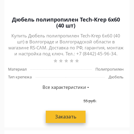
Дюбель полипропилен Tech-Krep 6х60
(40 шт)
Купить Дюбель полипропилен Tech-Krep 6х60 (40
шт) в Волгограде и Волгоградской области в
магазине RS-CAM. Доставка по РФ, гарантия, монтаж
и настройка под ключ. Тел.: +7 (8442) 45-96-34.
Материал
Полипропилен
Тип крепежа
Дюбель
Все характеристики
55
руб.
Заказать