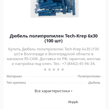
Дюбель полипропилен Tech-Krep 6х30
(100 шт)
Купить Дюбель полипропилен Tech-Krep 6х30 (100
шт) в Волгограде и Волгоградской области в
магазине RS-CAM. Доставка по РФ, гарантия, монтаж
и настройка под ключ. Тел.: +7 (8442) 45-96-34.
Материал
Полипропилен
Тип крепежа
Дюбель
Все характеристики
70
руб.