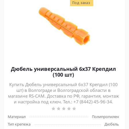
Под заказ
Дюбель универсальный 6х37 Крепдил
(100 шт)
Купить Дюбель универсальный 6х37 Крепдил (100
шт) в Волгограде и Волгоградской области в
магазине RS-CAM. Доставка по РФ, гарантия, монтаж
и настройка под ключ. Тел.: +7 (8442) 45-96-34.
Материал
Полипропилен
Тип крепежа
Дюбель