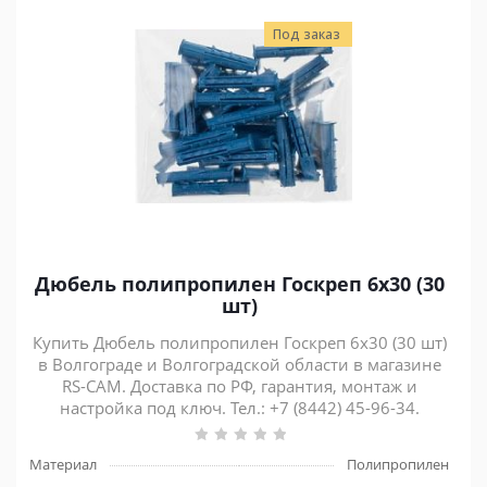
Под заказ
Дюбель полипропилен Госкреп 6x30 (30
шт)
Купить Дюбель полипропилен Госкреп 6x30 (30 шт)
в Волгограде и Волгоградской области в магазине
RS-CAM. Доставка по РФ, гарантия, монтаж и
настройка под ключ. Тел.: +7 (8442) 45-96-34.
Материал
Полипропилен