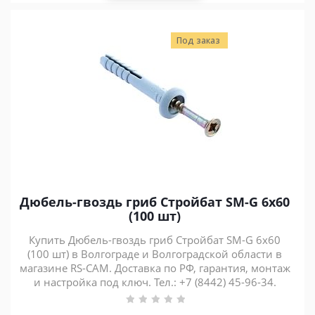
Под заказ
Дюбель-гвоздь гриб Стройбат SM-G 6x60
(100 шт)
Купить Дюбель-гвоздь гриб Стройбат SM-G 6x60
(100 шт) в Волгограде и Волгоградской области в
магазине RS-CAM. Доставка по РФ, гарантия, монтаж
и настройка под ключ. Тел.: +7 (8442) 45-96-34.