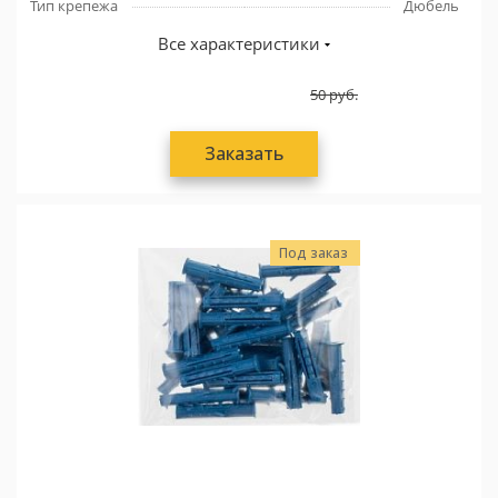
Тип крепежа
Дюбель
Все характеристики
50
руб.
Заказать
Под заказ