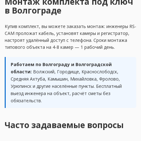
Монтаж комплекта под ключ
в Волгограде
Купив комплект, вы можете заказать монтаж: инженеры RS-
CAM проложат кабель, установят камеры и регистратор,
настроят удалённый доступ с телефона. Сроки монтажа
типового объекта на 4-8 камер — 1 рабочий день.
Работаем по Волгограду и Волгоградской
области:
Волжский, Городище, Краснослободск,
Средняя Ахтуба, Камышин, Михайловка, Фролово,
Урюпинск и другие населённые пункты. Бесплатный
выезд инженера на объект, расчёт сметы без
обязательств.
Часто задаваемые вопросы