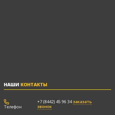
НАШИ
КОНТАКТЫ
+7 (8442) 45 96 34
заказать
звонок
Телефон