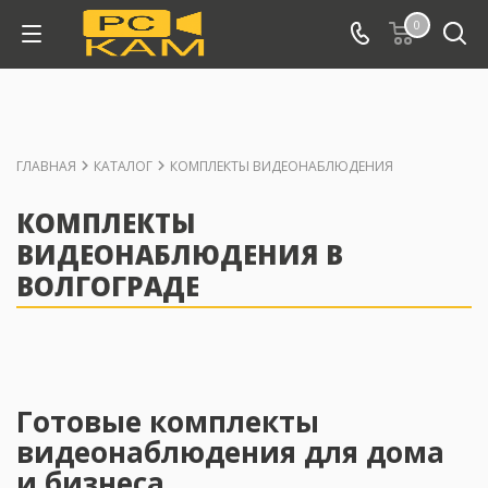
0
ГЛАВНАЯ
КАТАЛОГ
КОМПЛЕКТЫ ВИДЕОНАБЛЮДЕНИЯ
КОМПЛЕКТЫ
ВИДЕОНАБЛЮДЕНИЯ В
ВОЛГОГРАДЕ
Готовые комплекты
видеонаблюдения для дома
и бизнеса