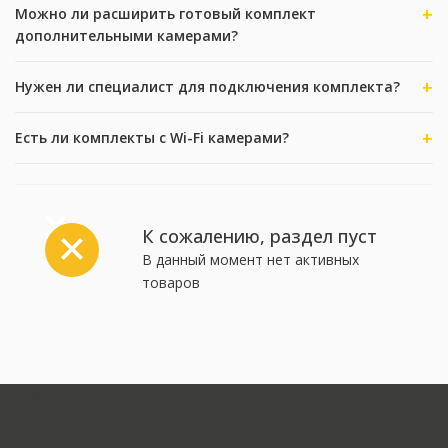
Можно ли расширить готовый комплект
дополнительными камерами?
Нужен ли специалист для подключения комплекта?
Есть ли комплекты с Wi-Fi камерами?
К сожалению, раздел пуст
В данный момент нет активных
товаров
загрузка карты...