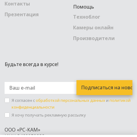
Контакты
Помощь
Презентация
Техноблог
Камеры онлайн
Производители
Будьте всегда в курсе!
Я согласен с
обработкой персональных данных
и
политикой
конфиденциальности
Я хочу получать рекламную рассылку
ООО «РС-КАМ»
ИНН 3460059288