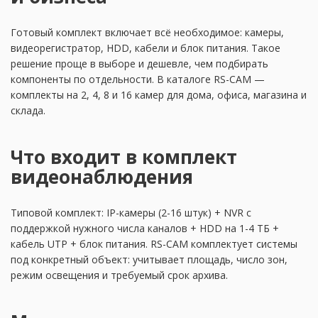
Готовый комплект включает всё необходимое: камеры,
видеорегистратор, HDD, кабели и блок питания. Такое
решение проще в выборе и дешевле, чем подбирать
компоненты по отдельности. В каталоге RS-CAM —
комплекты на 2, 4, 8 и 16 камер для дома, офиса, магазина и
склада.
Что входит в комплект
видеонаблюдения
Типовой комплект: IP-камеры (2-16 штук) + NVR с
поддержкой нужного числа каналов + HDD на 1-4 ТБ +
кабель UTP + блок питания. RS-CAM комплектует системы
под конкретный объект: учитывает площадь, число зон,
режим освещения и требуемый срок архива.