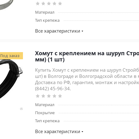
Материал
Тип крепежа
Все характеристики
Хомут с креплением на шуруп Стройбат 3/4"
Под заказ
мм) (1 шт)
Купить Хомут с креплением на шуруп Стройба
шт) в Волгограде и Волгоградской области в
Доставка по РФ, гарантия, монтаж и настройка
(8442) 45-96-34.
Материал
Покрытие
Тип крепежа
Все характеристики