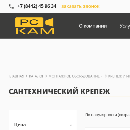
+7 (8442) 45 96 34
заказать звонок
О компании
Услу
ГЛАВНАЯ
КАТАЛОГ
МОНТАЖНОЕ ОБОРУДОВАНИЕ
КРЕПЕЖ И 
САНТЕХНИЧЕСКИЙ КРЕПЕЖ
По популярности (возра
Цена