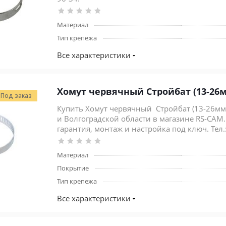
Материал
Тип крепежа
Все характеристики
Хомут червячный Стройбат (
Под заказ
Купить Хомут червячный Стройбат (13-26мм) 
и Волгоградской области в магазине RS-CAM.
гарантия, монтаж и настройка под ключ. Тел.:
Материал
Покрытие
Тип крепежа
Все характеристики