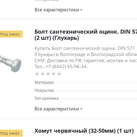
Все характеристики
Болт сантехнический оцинк. DIN 571 8x70 Строй
Под заказ
(2 шт) (Глухарь)
Купить Болт сантехнический оцинк. DIN 571 
(Глухарь) в Волгограде и Волгоградской обла
CAM. Доставка по РФ, гарантия, монтаж и на
Тел.: +7 (8442) 45-96-34.
Материал
Покрытие
Тип крепежа
Все характеристики
Хомут червячный (32-50мм) (1 шт)
Под заказ