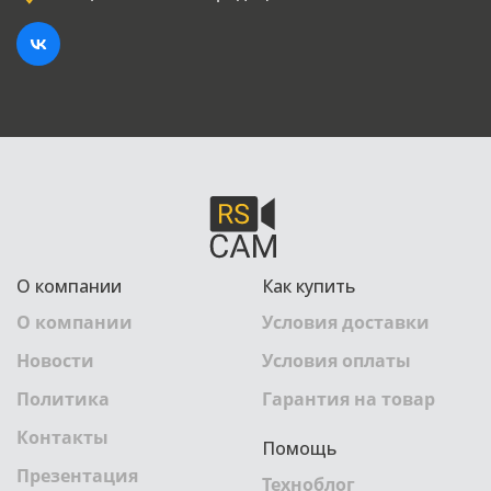
О компании
Как купить
О компании
Условия доставки
Новости
Условия оплаты
Политика
Гарантия на товар
Контакты
Помощь
Презентация
Техноблог