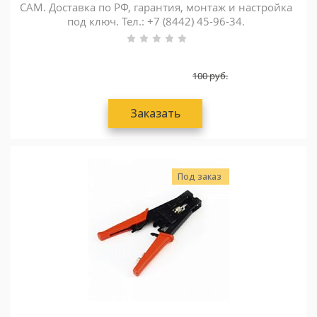
CAM. Доставка по РФ, гарантия, монтаж и настройка
под ключ. Тел.: +7 (8442) 45-96-34.
100
руб.
Заказать
Под заказ