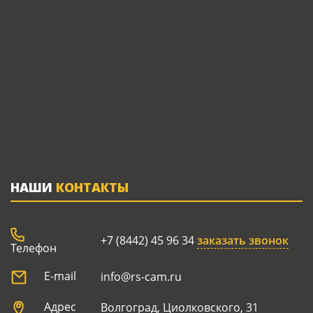
НАШИ
КОНТАКТЫ
+7 (8442) 45 96 34
заказать звонок
Телефон
E-mail
info@rs-cam.ru
Адрес
Волгоград, Циолковского, 31