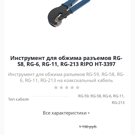
Инструмент для обжима разъемов RG-
58, RG-6, RG-11, RG-213 RIPO HT-3397
Инструмент для обжима разъемов RG-59, RG-58, RG-
6, RG-11, RG-213 на коаксиальный кабель
RG-59, RG-58, RG-6, RG-11,
Тип кабеля
RG-213
Все характеристики
1 190
руб.