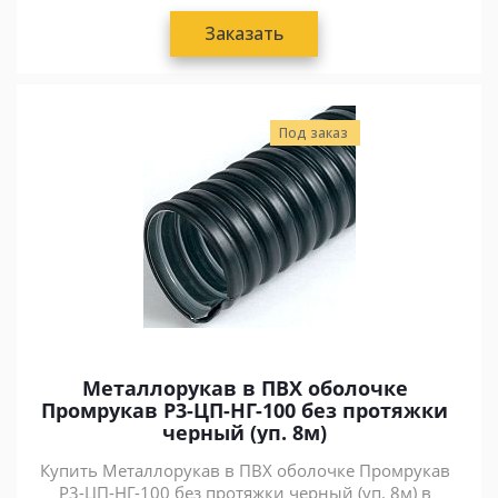
Заказать
Под заказ
Металлорукав в ПВХ оболочке
Промрукав Р3-ЦП-НГ-100 без протяжки
черный (уп. 8м)
Купить Металлорукав в ПВХ оболочке Промрукав
Р3-ЦП-НГ-100 без протяжки черный (уп. 8м) в