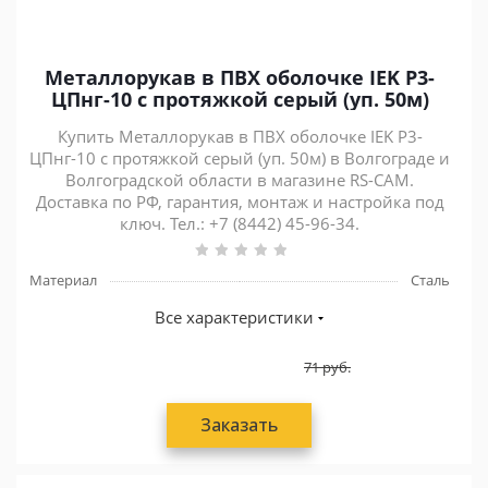
Металлорукав в ПВХ оболочке IEK Р3-
ЦПнг-10 с протяжкой серый (уп. 50м)
Купить Металлорукав в ПВХ оболочке IEK Р3-
ЦПнг-10 с протяжкой серый (уп. 50м) в Волгограде и
Волгоградской области в магазине RS-CAM.
Доставка по РФ, гарантия, монтаж и настройка под
ключ. Тел.: +7 (8442) 45-96-34.
Материал
Сталь
Все характеристики
71
руб.
Заказать