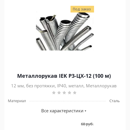
Под заказ
Металлорукав IEK Р3-ЦХ-12 (100 м)
12 мм, без протяжки, IP40, металл, Металлорукав
Материал
Сталь
Все характеристики
68
руб.