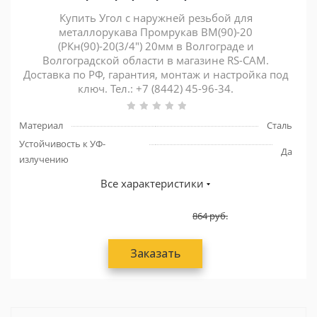
Купить Угол с наружней резьбой для
металлорукава Промрукав ВМ(90)-20
(РКн(90)-20(3/4") 20мм в Волгограде и
Волгоградской области в магазине RS-CAM.
Доставка по РФ, гарантия, монтаж и настройка под
ключ. Тел.: +7 (8442) 45-96-34.
Материал
Сталь
Устойчивость к УФ-
Да
излучению
Все характеристики
864
руб.
Заказать