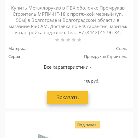
Купить Металлорукав в ПВХ оболочке Промрукав
Строитель МРПИ-НГ-18 с протяжкой черный (уп.
50м) в Волгограде и Волгоградской области в
магазине RS-CAM. Доставка по РФ, гарантия, монтаж
и настройка под ключ. Тел.: +7 (8442) 45-96-34.
Материал
Сталь
Серия
Промрукав Строитель
Все характеристики
108
руб.
Заказать
Под заказ