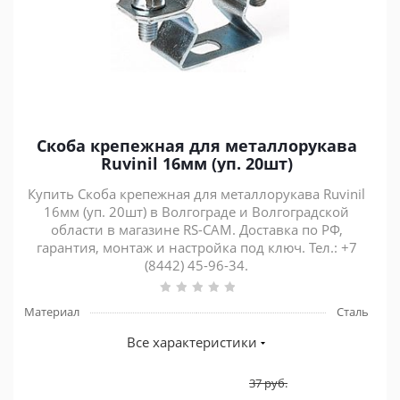
Скоба крепежная для металлорукава
Ruvinil 16мм (уп. 20шт)
Купить Скоба крепежная для металлорукава Ruvinil
16мм (уп. 20шт) в Волгограде и Волгоградской
области в магазине RS-CAM. Доставка по РФ,
гарантия, монтаж и настройка под ключ. Тел.: +7
(8442) 45-96-34.
Материал
Сталь
Все характеристики
37
руб.