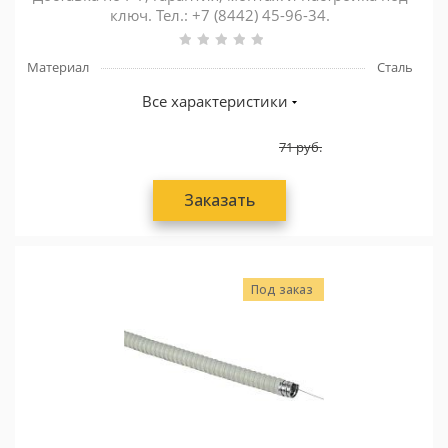
ключ. Тел.: +7 (8442) 45-96-34.
Материал
Сталь
Все характеристики
71
руб.
Заказать
Под заказ