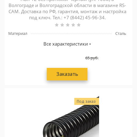
Волгограде и Волгоградской области в магазине RS-
CAM. Доставка по РФ, гарантия, монтаж и настройка
под ключ. Тел.: +7 (8442) 45-96-34.
Материал
Сталь
Все характеристики
65
руб.
Заказать
Под заказ