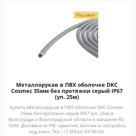
Под заказ
Металлорукав в ПВХ оболочке DKC
Cosmec 35мм без протяжки серый IP67
(уп. 25м)
Купить Металлорукав в ПВХ оболочке DKC Cosmec
35мм без протяжки серый IP67 (уп. 25м) в
Волгограде и Волгоградской области в магазине RS-
CAM. Доставка по РФ, гарантия, монтаж и настройка
под ключ. Тел.: +7 (8442) 45-96-34.