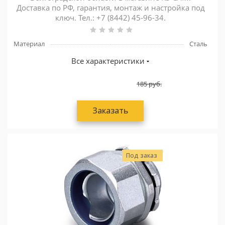
Доставка по РФ, гарантия, монтаж и настройка под
ключ. Тел.: +7 (8442) 45-96-34.
Материал
Сталь
Все характеристики
185
руб.
Заказать
Под заказ