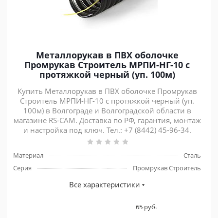
Металлорукав в ПВХ оболочке
Промрукав Строитель МРПИ-НГ-10 с
протяжкой черный (уп. 100м)
Купить Металлорукав в ПВХ оболочке Промрукав
Строитель МРПИ-НГ-10 с протяжкой черный (уп.
100м) в Волгограде и Волгоградской области в
магазине RS-CAM. Доставка по РФ, гарантия, монтаж
и настройка под ключ. Тел.: +7 (8442) 45-96-34.
Материал
Сталь
Серия
Промрукав Строитель
Все характеристики
65
руб.