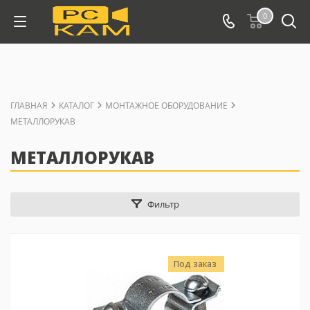
0
ГЛАВНАЯ
КАТАЛОГ
МОНТАЖНОЕ ОБОРУДОВАНИЕ
МЕТАЛЛОРУКАВ
МЕТАЛЛОРУКАВ
Фильтр
Под заказ