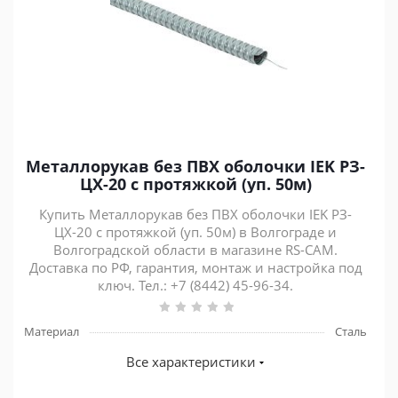
Металлорукав без ПВХ оболочки IEK РЗ-
ЦХ-20 с протяжкой (уп. 50м)
Купить Металлорукав без ПВХ оболочки IEK РЗ-
ЦХ-20 с протяжкой (уп. 50м) в Волгограде и
Волгоградской области в магазине RS-CAM.
Доставка по РФ, гарантия, монтаж и настройка под
ключ. Тел.: +7 (8442) 45-96-34.
Материал
Сталь
Все характеристики