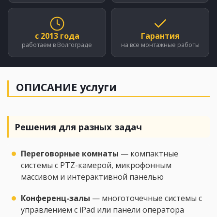
с 2013 года
Гарантия
работаем в Волгограде
на все монтажные работы
ОПИСАНИЕ
услуги
Решения для разных задач
Переговорные комнаты
— компактные
системы с PTZ-камерой, микрофонным
массивом и интерактивной панелью
Конференц-залы
— многоточечные системы с
управлением с iPad или панели оператора