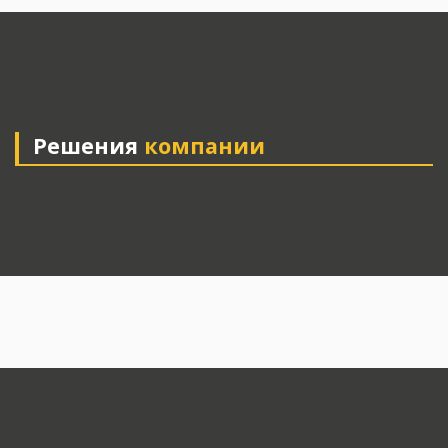
Решения
компании