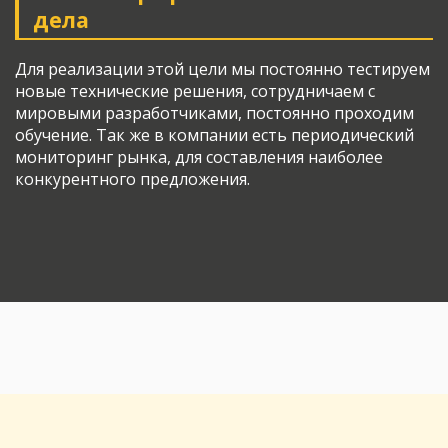
дела
Для реализации этой цели мы постоянно тестируем
новые технические решения, сотрудничаем с
мировыми разработчиками, постоянно проходим
обучение. Так же в компании есть периодический
мониторинг рынка, для составления наиболее
конкурентного предложения.