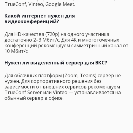
TrueConf, Vinteo, Google Meet.
Какой интернет нужен для
видеоконференций?
Для HD-качества (720p) на одного участника
достаточно 2–3 Мбит/с. Для 4K и многоточечных
конференций рекомендуем симметричный канал от
10 Мбит/с.
Нужен ли выделенный сервер для ВКС?
Для облачных платформ (Zoom, Teams) сервер не
нужен. Для корпоративного решения без
зависимости от внешних сервисов рекомендуем
TrueConf Server или Vinteo — устанавливается на
обычный сервер в офисе.