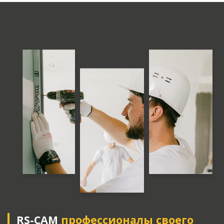
RS-CAM
профессионалы своего