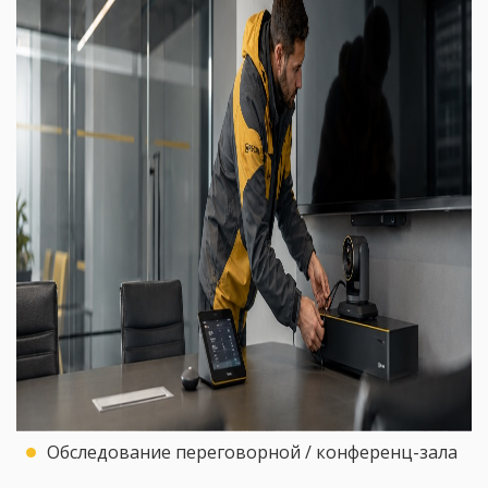
Обследование переговорной / конференц-зала