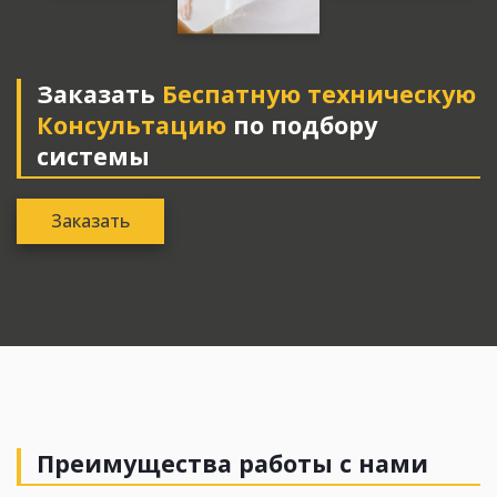
Заказать
Беспатную техническую
Консультацию
по подбору
системы
Заказать
Преимущества
работы с нами