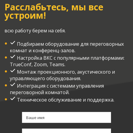
Расслабьтесь, мы все
устроим!
всю работу берем на себя.
Подбираем оборудование для переговорных
комнат и конференц-залов.
Настройка ВКС с популярными платформами:
TrueConf, Zoom, Teams.
Монтаж проекционного, акустического и
управляющего оборудования.
Интеграция с системами управления
переговорной комнатой.
Техническое обслуживание и поддержка.