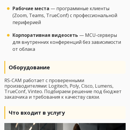
Рабочие места
— программные клиенты
(Zoom, Teams, TrueConf) с профессиональной
периферией
Корпоративная видеосеть
— MCU-серверы
для внутренних конференций без зависимости
от облака
Оборудование
RS-CAM работает с проверенными
производителями: Logitech, Poly, Cisco, Lumens,
TrueConf, Vinteo. Подбираем решение под бюджет
заказчика и требования к качеству связи.
Что входит в услугу