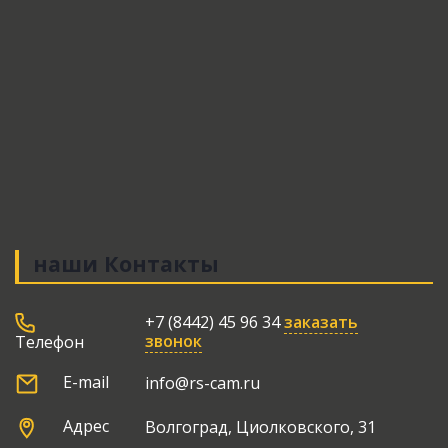
наши
Контакты
+7 (8442) 45 96 34
заказать
звонок
Телефон
E-mail
info@rs-cam.ru
Адрес
Волгоград, Циолковского, 31