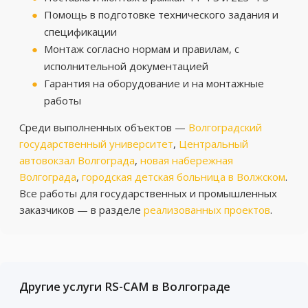
Помощь в подготовке технического задания и
спецификации
Монтаж согласно нормам и правилам, с
исполнительной документацией
Гарантия на оборудование и на монтажные
работы
Среди выполненных объектов —
Волгоградский
государственный университет
,
Центральный
автовокзал Волгограда
,
новая набережная
Волгограда
,
городская детская больница в Волжском
.
Все работы для государственных и промышленных
заказчиков — в разделе
реализованных проектов
.
Другие услуги RS-CAM в Волгограде