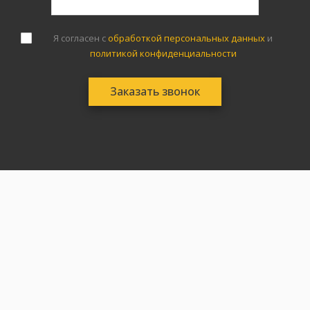
Я согласен с
обработкой персональных данных
и
политикой конфиденциальности