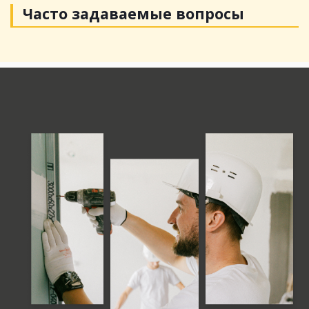
Часто задаваемые
вопросы