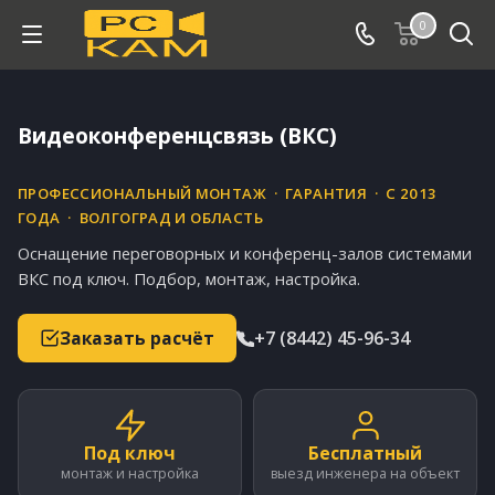
0
Видеоконференцсвязь (ВКС)
ПРОФЕССИОНАЛЬНЫЙ МОНТАЖ · ГАРАНТИЯ · С 2013
ГОДА · ВОЛГОГРАД И ОБЛАСТЬ
Оснащение переговорных и конференц-залов системами
ВКС под ключ. Подбор, монтаж, настройка.
Заказать расчёт
+7 (8442) 45-96-34
Под ключ
Бесплатный
монтаж и настройка
выезд инженера на объект