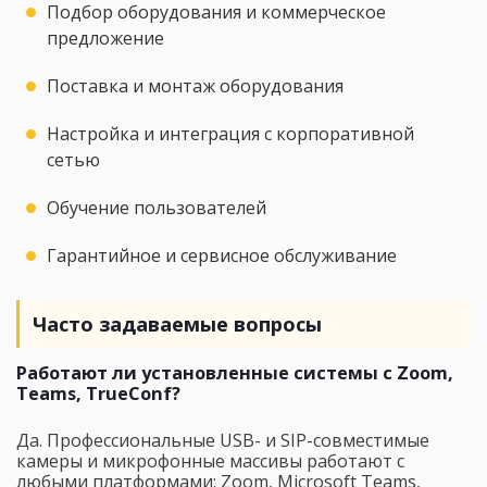
Подбор оборудования и коммерческое
предложение
Поставка и монтаж оборудования
Настройка и интеграция с корпоративной
сетью
Обучение пользователей
Гарантийное и сервисное обслуживание
Часто задаваемые вопросы
Работают ли установленные системы с Zoom,
Teams, TrueConf?
Да. Профессиональные USB- и SIP-совместимые
камеры и микрофонные массивы работают с
любыми платформами: Zoom, Microsoft Teams,