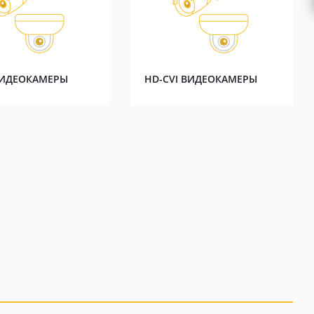
ВИДЕОКАМЕРЫ
HD-CVI ВИДЕОКАМЕРЫ