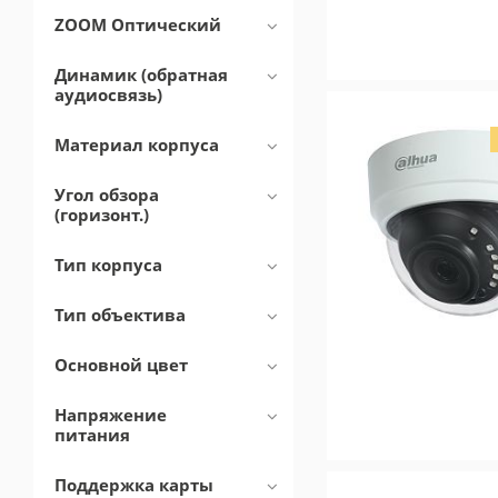
ZOOM Оптический
Динамик (обратная
аудиосвязь)
Материал корпуса
Угол обзора
(горизонт.)
Тип корпуса
Тип объектива
Основной цвет
Напряжение
питания
Поддержка карты