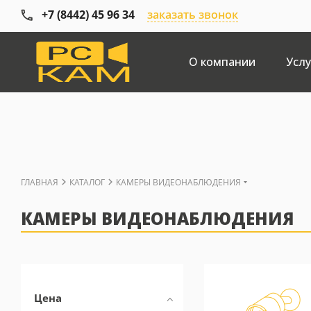
+7 (8442) 45 96 34
заказать звонок
О компании
Услу
ГЛАВНАЯ
КАТАЛОГ
КАМЕРЫ ВИДЕОНАБЛЮДЕНИЯ
КАМЕРЫ ВИДЕОНАБЛЮДЕНИЯ
Цена