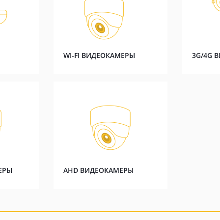
WI-FI ВИДЕОКАМЕРЫ
3G/4G 
ЕРЫ
AHD ВИДЕОКАМЕРЫ