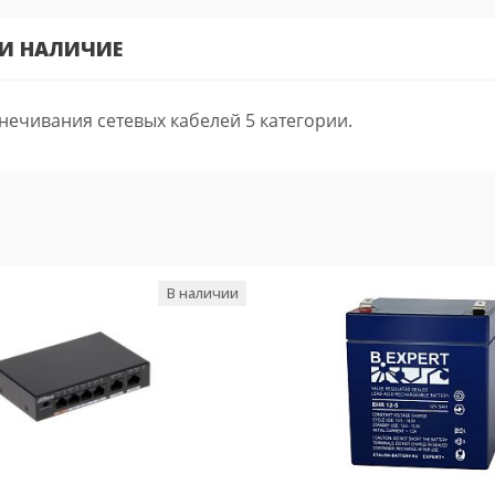
 И НАЛИЧИЕ
конечивания сетевых кабелей 5 категории.
В наличии