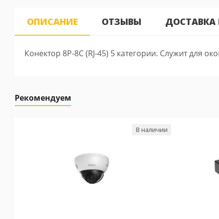
ОПИСАНИЕ
ОТЗЫВЫ
ДОСТАВКА
Конектор 8P-8C (RJ-45) 5 категории. Служит для о
Рекомендуем
В наличии