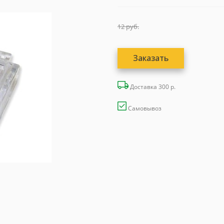
12
руб.
Заказать
Доставка 300 р.
Самовывоз