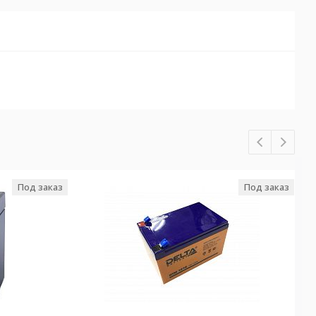
Под заказ
Под заказ