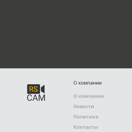
О компании
О компании
Новости
Политика
Контакты