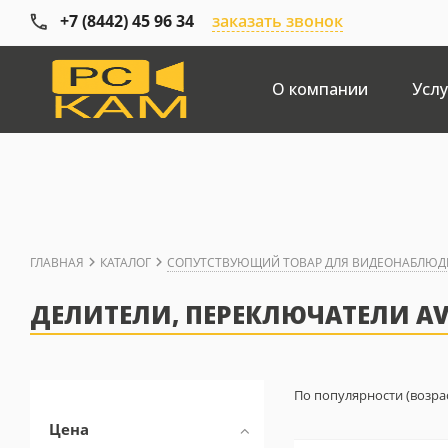
+7 (8442) 45 96 34
заказать звонок
О компании
Услу
ГЛАВНАЯ
КАТАЛОГ
СОПУТСТВУЮЩИЙ ТОВАР ДЛЯ ВИДЕОНАБЛЮД
ДЕЛИТЕЛИ, ПЕРЕКЛЮЧАТЕЛИ AV,
По популярности (возра
Цена