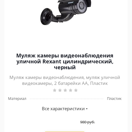
Муляж камеры видеонаблюдения
уличной Rexant цилиндрический,
черный
Муляж камеры видеонаблюдения, муляж уличной
видеокамеры, 2 батарейки AA, Пластик
Материал
Пластик
Все характеристики
980
руб.