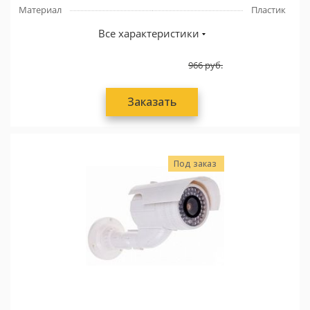
Материал
Пластик
Все характеристики
966
руб.
Заказать
Под заказ