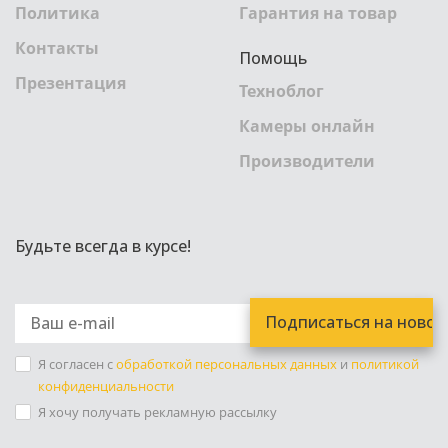
Политика
Гарантия на товар
Контакты
Помощь
Презентация
Техноблог
Камеры онлайн
Производители
Будьте всегда в курсе!
Я согласен с
обработкой персональных данных
и
политикой
конфиденциальности
Я хочу получать рекламную рассылку