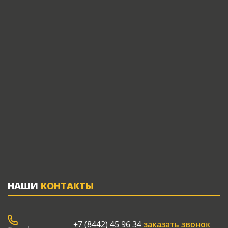
НАШИ
КОНТАКТЫ
+7 (8442) 45 96 34
заказать звонок