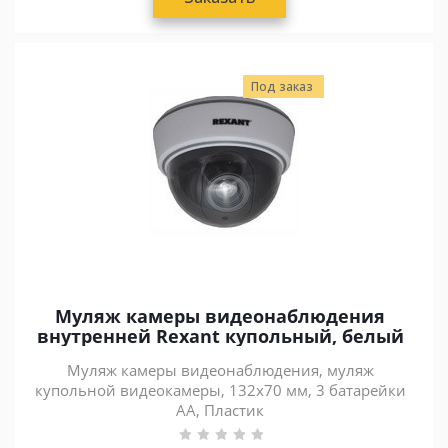
Под заказ
Муляж камеры видеонаблюдения
внутренней Rexant купольный, белый
Муляж камеры видеонаблюдения, муляж
купольной видеокамеры, 132x70 мм, 3 батарейки
AA, Пластик