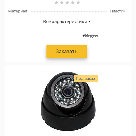
Материал
Пластик
Все характеристики
966
руб.
Заказать
Под заказ