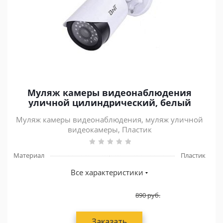
Муляж камеры видеонаблюдения
уличной цилиндрический, белый
Муляж камеры видеонаблюдения, муляж уличной
видеокамеры, Пластик
Материал
Пластик
Все характеристики
890
руб.
Заказать