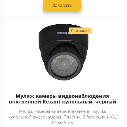
Заказать
Под заказ
Муляж камеры видеонаблюдения
внутренней Rexant купольный, черный
Муляж камеры видеонаблюдения, муляж
купольной видеокамеры, Пластик, 3 батарейки AA,
110x85 мм