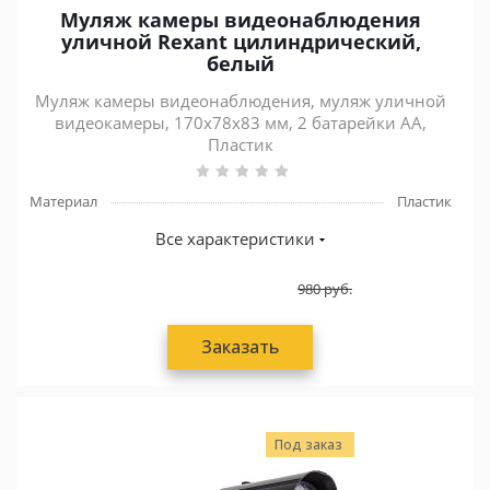
Муляж камеры видеонаблюдения
уличной Rexant цилиндрический,
белый
Муляж камеры видеонаблюдения, муляж уличной
видеокамеры, 170x78x83 мм, 2 батарейки AA,
Пластик
Материал
Пластик
Все характеристики
980
руб.
Заказать
Под заказ