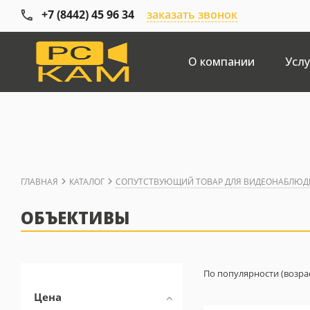
+7 (8442) 45 96 34
заказать звонок
О компании
Услу
ГЛАВНАЯ
КАТАЛОГ
СОПУТСТВУЮЩИЙ ТОВАР ДЛЯ ВИДЕОНАБЛЮД
ОБЪЕКТИВЫ
По популярности (возра
Цена