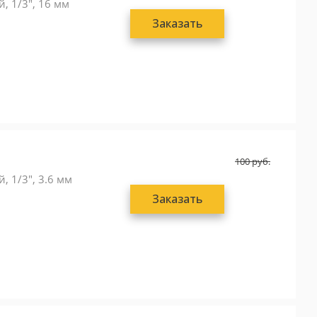
, 1/3", 16 мм
Заказать
100
руб.
, 1/3", 3.6 мм
Заказать