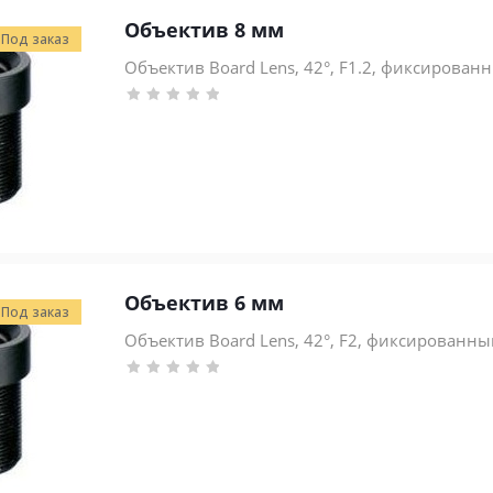
Объектив 8 мм
Под заказ
Объектив Board Lens, 42°, F1.2, фиксированн
Объектив 6 мм
Под заказ
Объектив Board Lens, 42°, F2, фиксированный