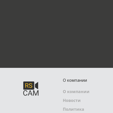
О компании
О компании
Новости
Политика