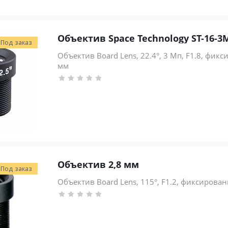
Объектив Space Technology ST-16-3
Под заказ
Объектив Board Lens, 22.4°, 3 Мп, F1.8, фикс
мм
Объектив 2,8 мм
Под заказ
Объектив Board Lens, 115°, F1.2, фиксирован