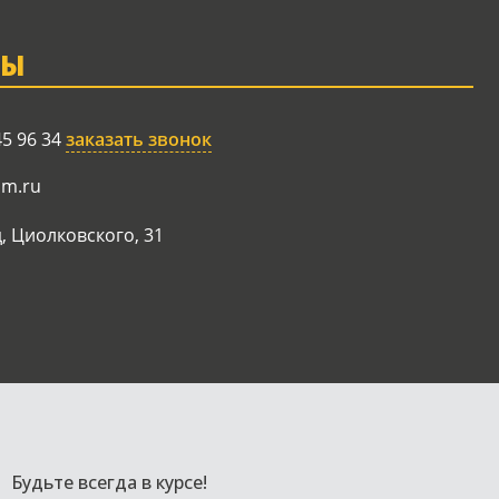
ТЫ
45 96 34
заказать звонок
am.ru
, Циолковского, 31
Будьте всегда в курсе!