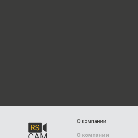
О компании
О компании