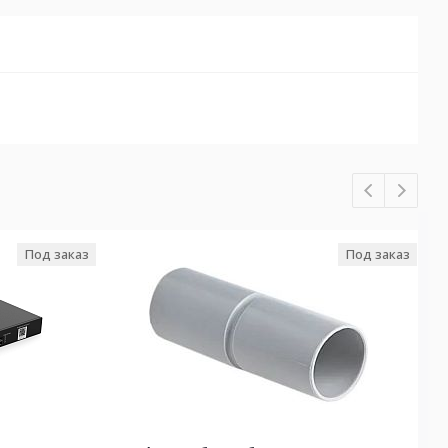
Под заказ
Под заказ