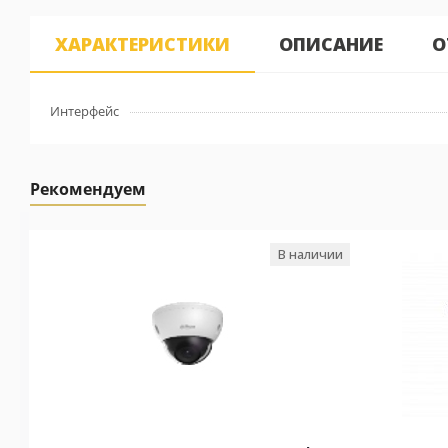
ХАРАКТЕРИСТИКИ
ОПИСАНИЕ
О
Интерфейс
Рекомендуем
В наличии