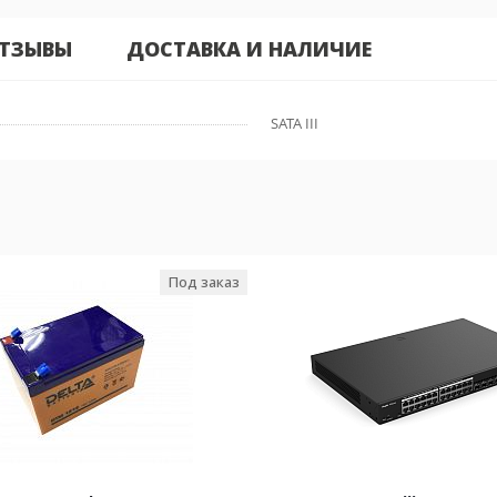
ТЗЫВЫ
ДОСТАВКА И НАЛИЧИЕ
SATA III
Под заказ