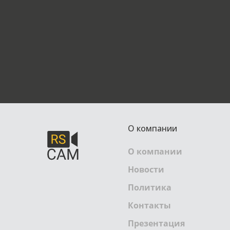
О компании
О компании
Новости
Политика
Контакты
Презентация