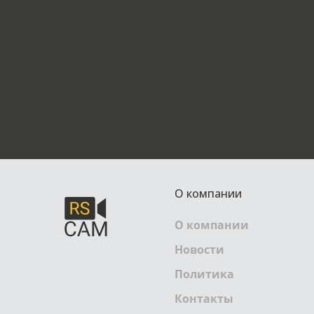
О компании
О компании
Новости
Политика
Контакты