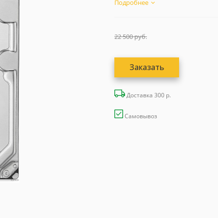
Подробнее
22 500
руб.
Заказать
Доставка 300 р.
Самовывоз