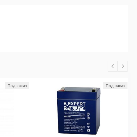
Под заказ
Под заказ