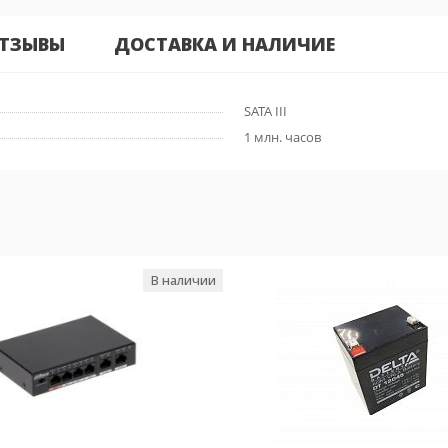
ТЗЫВЫ
ДОСТАВКА И НАЛИЧИЕ
SATA III
1 млн. часов
В наличии