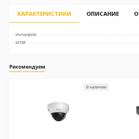
ХАРАКТЕРИСТИКИ
ОПИСАНИЕ
О
Интерфейс
MTBF
Рекомендуем
В наличии