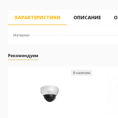
ХАРАКТЕРИСТИКИ
ОПИСАНИЕ
О
Материал
Рекомендуем
В наличии