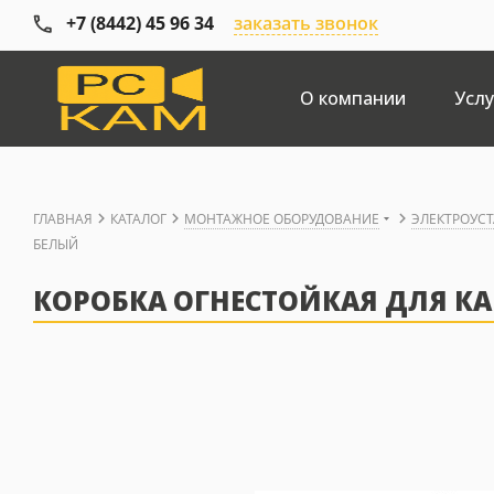
+7 (8442) 45 96 34
заказать звонок
О компании
Услу
ГЛАВНАЯ
КАТАЛОГ
МОНТАЖНОЕ ОБОРУДОВАНИЕ
ЭЛЕКТРОУС
БЕЛЫЙ
КОРОБКА ОГНЕСТОЙКАЯ ДЛЯ КА