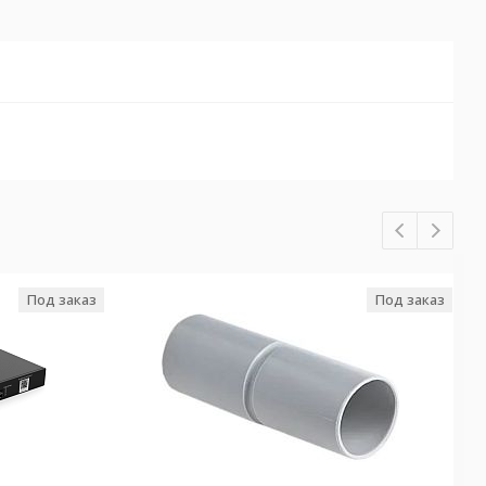
Под заказ
Под заказ