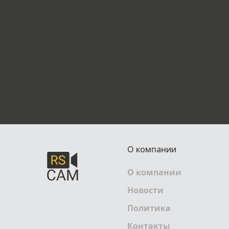
О компании
О компании
Новости
Политика
Контакты