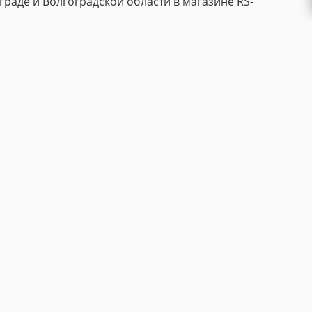
граде и Волгоградской области в магазине RS-