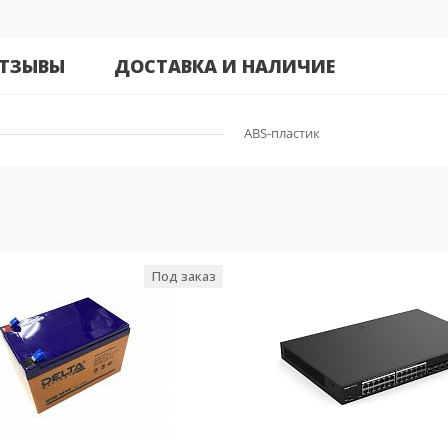
ТЗЫВЫ
ДОСТАВКА И НАЛИЧИЕ
ABS-пластик
Под заказ