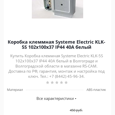
Коробка клеммная Systeme Electric KLK-
5S 102x100x37 IP44 40А белый
Купить Коробка клеммная Systeme Electric KLK-5S
102x100x37 IP44 40А белый в Волгограде и
Волгоградской области в магазине RS-CAM.
Доставка по РФ, гарантия, монтаж и настройка под
ключ. Тел.: +7 (8442) 45-96-34.
Материал
ABS-пластик
Все характеристики
450
руб.