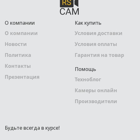
О компании
Как купить
О компании
Условия доставки
Новости
Условия оплаты
Политика
Гарантия на товар
Контакты
Помощь
Презентация
Техноблог
Камеры онлайн
Производители
Будьте всегда в курсе!