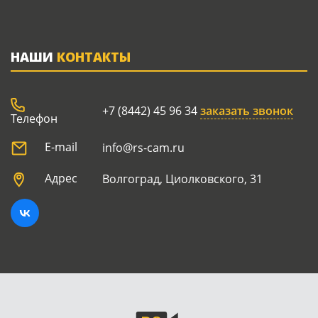
НАШИ
КОНТАКТЫ
+7 (8442) 45 96 34
заказать звонок
Телефон
E-mail
info@rs-cam.ru
Адрес
Волгоград, Циолковского, 31