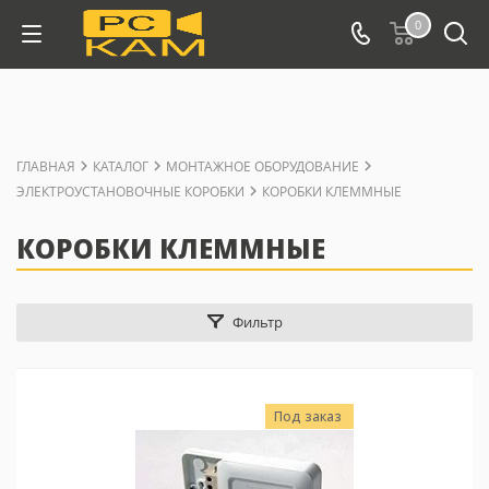
0
ГЛАВНАЯ
КАТАЛОГ
МОНТАЖНОЕ ОБОРУДОВАНИЕ
ЭЛЕКТРОУСТАНОВОЧНЫЕ КОРОБКИ
КОРОБКИ КЛЕММНЫЕ
КОРОБКИ КЛЕММНЫЕ
Фильтр
Под заказ