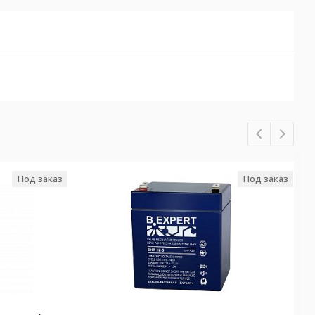
Под заказ
Под заказ