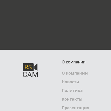
О компании
О компании
Новости
Политика
Контакты
Презентация