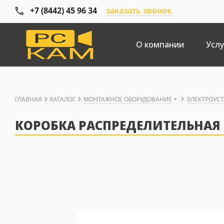
+7 (8442) 45 96 34
заказать звонок
О компании
Услу
ГЛАВНАЯ
КАТАЛОГ
МОНТАЖНОЕ ОБОРУДОВАНИЕ
ЭЛЕКТРОУС
КОРОБКА РАСПРЕДЕЛИТЕЛЬНАЯ S