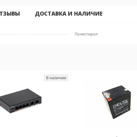
ТЗЫВЫ
ДОСТАВКА И НАЛИЧИЕ
Полистирол
В наличии