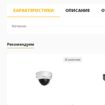
ХАРАКТЕРИСТИКИ
ОПИСАНИЕ
О
Материал
Рекомендуем
В наличии