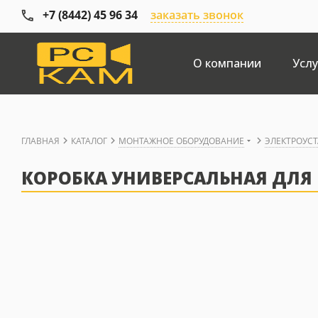
+7 (8442) 45 96 34
заказать звонок
О компании
Услу
ГЛАВНАЯ
КАТАЛОГ
МОНТАЖНОЕ ОБОРУДОВАНИЕ
ЭЛЕКТРОУС
КОРОБКА УНИВЕРСАЛЬНАЯ ДЛЯ 