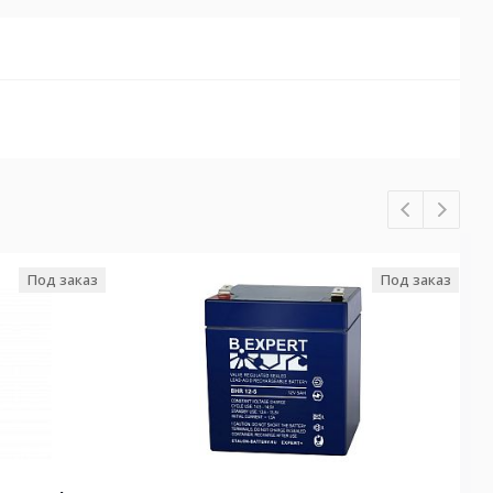
Под заказ
Под заказ