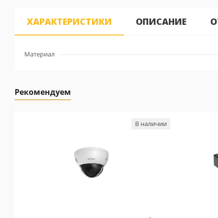
ХАРАКТЕРИСТИКИ
ОПИСАНИЕ
О
Материал
Рекомендуем
В наличии