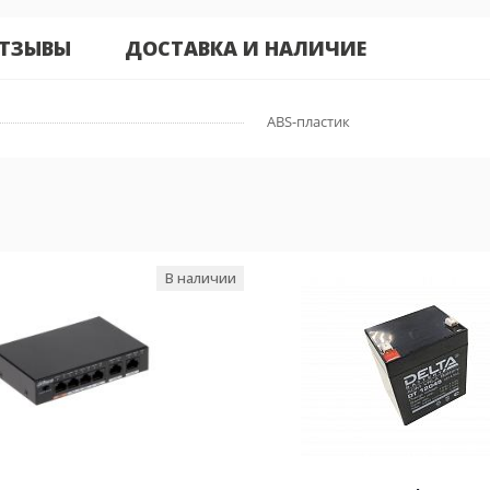
ТЗЫВЫ
ДОСТАВКА И НАЛИЧИЕ
ABS-пластик
В наличии