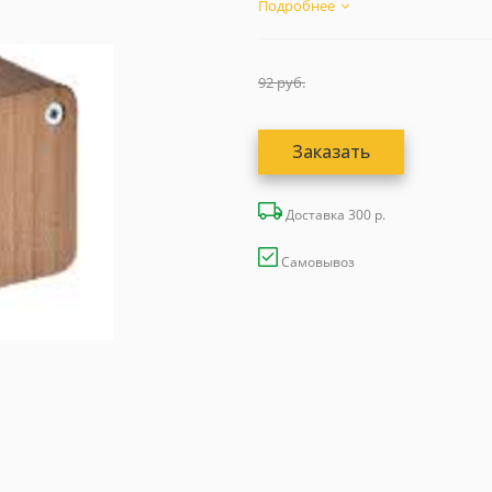
Подробнее
92
руб.
Заказать
Доставка 300 р.
Самовывоз