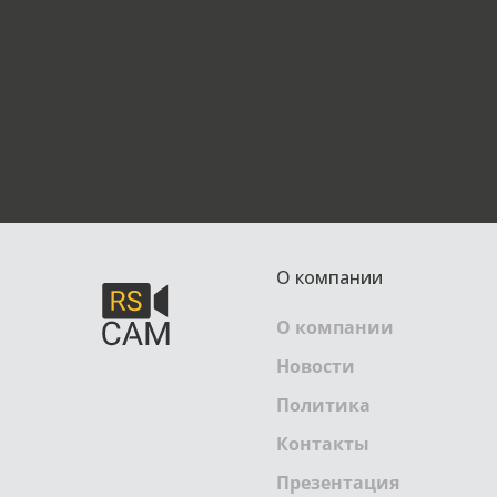
О компании
О компании
Новости
Политика
Контакты
Презентация