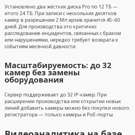
Установлено два жёстких диска Pro по 12 ТБ —
итого 24 ТБ. При записи с нескольких десятков
камер в разрешении 2 Мп архив хранится 45–60
дней. Для производства это критично:
расследование инцидентов, связанных с браком
или нарушениями, нередко требует возврата к
событиям месячной давности.
Масштабируемость: до 32
камер без замены
оборудования
Сервер поддерживает до 32 IP-камер. При
расширении производства или открытии новых
линий добавить камеры можно без покупки нового
регистратора — только камеры и PoE-порты.
Видеоаналитика на базе