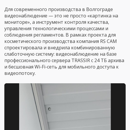
Для современного производства в Волгограде
видеонаблюдение — это не просто «картинка на
мониторе», а инструмент контроля качества,
управления технологическими процессами и
соблюдения регламентов. В рамках проекта для
косметического производства компания RS CAM
спроектировала и внедрила комбинированную
слаботочную систему: видеонаблюдение на базе
профессионального сервера TRASSIR с 24 ТБ архива
и бесшовная Wi-Fi-сеть для мобильного доступа к
видеопотоку.