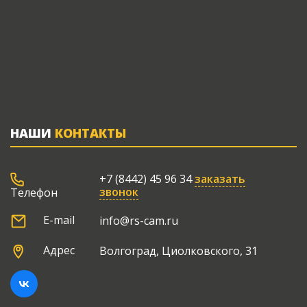
НАШИ
КОНТАКТЫ
+7 (8442) 45 96 34
заказать
звонок
Телефон
E-mail
info@rs-cam.ru
Адрес
Волгоград, Циолковского, 31