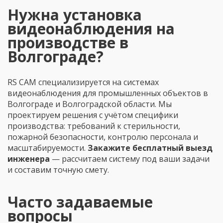
Нужна установка
видеонаблюдения на
производстве в
Волгограде?
RS CAM специализируется на системах
видеонаблюдения для промышленных объектов в
Волгограде и Волгоградской области. Мы
проектируем решения с учётом специфики
производства: требований к стерильности,
пожарной безопасности, контролю персонала и
масштабируемости.
Закажите бесплатный выезд
инженера
— рассчитаем систему под ваши задачи
и составим точную смету.
Часто задаваемые
вопросы