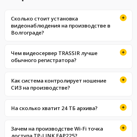
Сколько стоит установка
видеонаблюдения на производстве в
Волгограде?
Чем видеосервер TRASSIR лучше
обычного регистратора?
Как система контролирует ношение
СИЗ на производстве?
На сколько хватит 24 ТБ архива?
Зачем на производстве Wi-Fi точка
доступа TP-LINK EAP225?