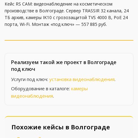
Кейс RS CAM: видеонаблюдение на косметическом
производстве в Волгограде. Сервер TRASSIR 32 канала, 24
ТБ архив, камеры IK10 с грозозащитой TVS 4000 В, PoE 24
порта, Wi-Fi. Монтаж «под ключ» — 557 885 руб.
Реализуем такой же проект в Волгограде
под ключ
Услуги под ключ:
установка видеонаблюдения
.
Оборудование в каталоге:
камеры
видеонаблюдения
.
Похожие кейсы в Волгограде