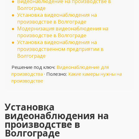
Видеонаблюдение на производстве в
Волгограде
Установка видеонаблюдения на
производстве в Волгограде
Модернизация видеонаблюдения на
производстве в Волгограде
Установка видеонаблюдения на
производственном предприятии в
Волгограде
Решение под ключ:
Видеонаблюдение для
производства
· Полезно:
Какие камеры нужны на
производстве
Установка
видеонаблюдения на
производстве в
Волгограде