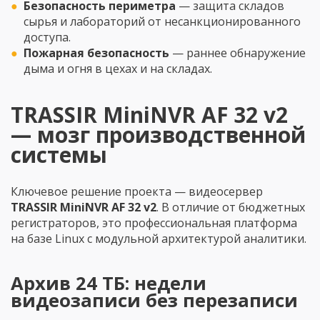
Безопасность периметра
— защита складов
сырья и лабораторий от несанкционированного
доступа.
Пожарная безопасность
— раннее обнаружение
дыма и огня в цехах и на складах.
TRASSIR MiniNVR AF 32 v2
— мозг производственной
системы
Ключевое решение проекта — видеосервер
TRASSIR MiniNVR AF 32 v2
. В отличие от бюджетных
регистраторов, это профессиональная платформа
на базе Linux с модульной архитектурой аналитики.
Архив 24 ТБ: недели
видеозаписи без перезаписи