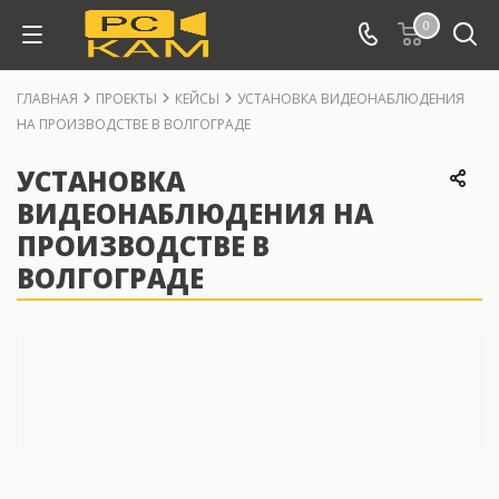
0
ГЛАВНАЯ
ПРОЕКТЫ
КЕЙСЫ
УСТАНОВКА ВИДЕОНАБЛЮДЕНИЯ
НА ПРОИЗВОДСТВЕ В ВОЛГОГРАДЕ
УСТАНОВКА
ВИДЕОНАБЛЮДЕНИЯ НА
ПРОИЗВОДСТВЕ В
ВОЛГОГРАДЕ