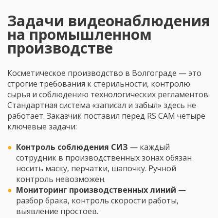
Задачи видеонаблюдения
на промышленном
производстве
Косметическое производство в Волгограде — это
строгие требования к стерильности, контролю
сырья и соблюдению технологических регламентов.
Стандартная система «записал и забыл» здесь не
работает. Заказчик поставил перед RS CAM четыре
ключевые задачи:
Контроль соблюдения СИЗ
— каждый
сотрудник в производственных зонах обязан
носить маску, перчатки, шапочку. Ручной
контроль невозможен.
Мониторинг производственных линий
—
разбор брака, контроль скорости работы,
выявление простоев.