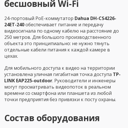
бесшовный Wi-Fi
24-портовый PoE-коммутатор
Dahua DH-CS4226-
24ET-240
обеспечивает питание и передачу
видеосигнала по одному кабелю на расстояние до
250 метров. Для большого производственного
объекта это принципиально: не нужно тянуть
отдельные кабели питания к каждой камере в
цехах.
Для мобильного доступа к видео на территории
установлена уличная гигабитная точка доступа
TP-
LINK EAP225-outdoor
. Руководители и инженеры
могут просматривать видеопоток в реальном
времени со смартфона или планшета из любой
точки предприятия без привязки к посту охраны.
Состав оборудования