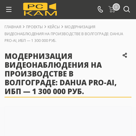
0
ГЛАВНАЯ
ПРОЕКТЫ
КЕЙСЫ
МОДЕРНИЗАЦИЯ
ВИДЕОНАБЛЮДЕНИЯ НА ПРОИЗВОДСТВЕ В ВОЛГОГРАДЕ: DAHUA
PRO-AI, ИБП — 1 300 000 РУБ.
МОДЕРНИЗАЦИЯ
ВИДЕОНАБЛЮДЕНИЯ НА
ПРОИЗВОДСТВЕ В
ВОЛГОГРАДЕ: DAHUA PRO-AI,
ИБП — 1 300 000 РУБ.