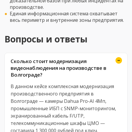
доказательной базой при любых инцидентах на
производстве.
Единая информационная система охватывает
весь периметр и внутренние зоны предприятия.
Вопросы и ответы
Сколько стоит модернизация
видеонаблюдения на производстве в
Волгограде?
В данном кейсе комплексная модернизация
производственного предприятия в
Волгограде — камеры Dahua Pro-AI 4Мп,
промышленные ИБП с SNMP-мониторингом,
экранированный кабель F/UTP,
телекоммуникационные шкафы ЦМО —
составила 1 300 000 рублей под ключ.