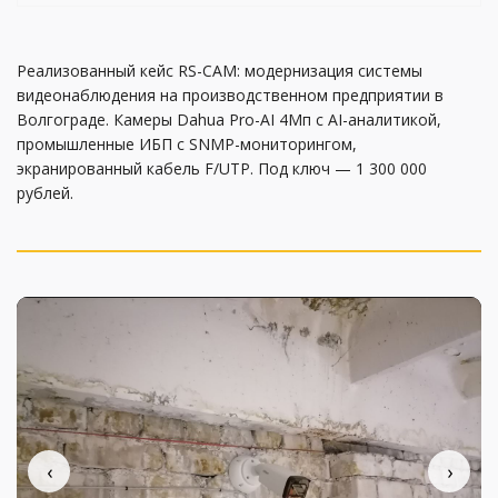
Реализованный кейс RS-CAM: модернизация системы
видеонаблюдения на производственном предприятии в
Волгограде. Камеры Dahua Pro-AI 4Мп с AI-аналитикой,
промышленные ИБП с SNMP-мониторингом,
экранированный кабель F/UTP. Под ключ — 1 300 000
рублей.
‹
›