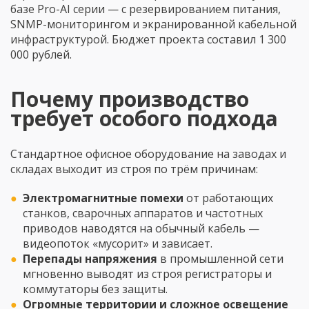
базе Pro-AI серии — с резервированием питания,
SNMP-мониторингом и экранированной кабельной
инфраструктурой. Бюджет проекта составил 1 300
000 рублей.
Почему производство
требует особого подхода
Стандартное офисное оборудование на заводах и
складах выходит из строя по трём причинам:
Электромагнитные помехи
от работающих
станков, сварочных аппаратов и частотных
приводов наводятся на обычный кабель —
видеопоток «мусорит» и зависает.
Перепады напряжения
в промышленной сети
мгновенно выводят из строя регистраторы и
коммутаторы без защиты.
Огромные территории и сложное освещение