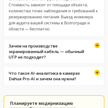
Стоимость зависит от площади объекта,
количества точек наблюдения и требований к
резервированию питания. Выезд инженера
для аудита вашей системы в Волгограде и
области — бесплатно.
Зачем на производстве
экранированный кабель — обычный
UTP не подходит?
Что такое AI-аналитика в камерах
Dahua Pro-AI и зачем она нужна?
Планируете модернизацию