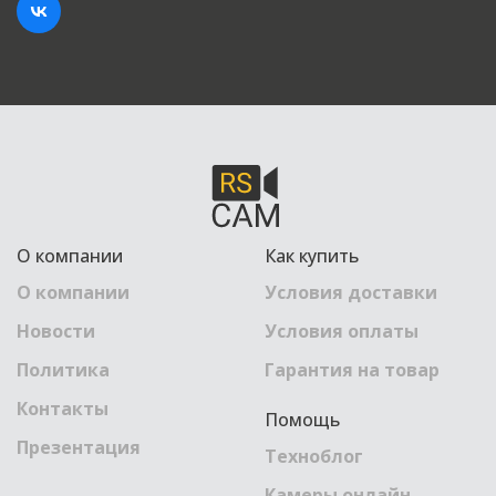
О компании
Как купить
О компании
Условия доставки
Новости
Условия оплаты
Политика
Гарантия на товар
Контакты
Помощь
Презентация
Техноблог
Камеры онлайн