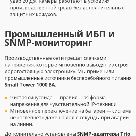
удар 20 Дж. Камеры работают в условиях
производственной среды без дополнительных
защитных кожухов.
Промышленный ИБП и
SNMP-мониторинг
Производственные сети грешат скачками
напряжения, которые мгновенно выводят из строя
дорогостоящую электронику. Мы применили
промышленные источники бесперебойного питания
Small Tower 1000 ВА
:
Чистая синусоида — правильная форма
напряжения для чувствительной IP-техники.
Мгновенное переключение на батареи — система
не «ослепнет» даже на долю секунды при аварии
на линии.
Дополнительно установлены
SNMP-адаптеры Trio