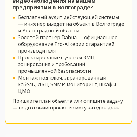
видеонаблюдения на вашем
предприятии в Волгограде?
Бесплатный аудит действующей системы
— инженер выедет на объект в Волгограде
и Волгоградской области
Золотой партнёр Dahua — официальное
оборудование Pro-AI серии с гарантией
производителя
Проектирование с учётом ЭМП,
зонирования и требований
промышленной безопасности
Монтаж под ключ: экранированный
кабель, ИБП, SNMP-мониторинг, шкафы
ЦМО
Пришлите план объекта или опишите задачу
— подготовим проект и смету за один день.