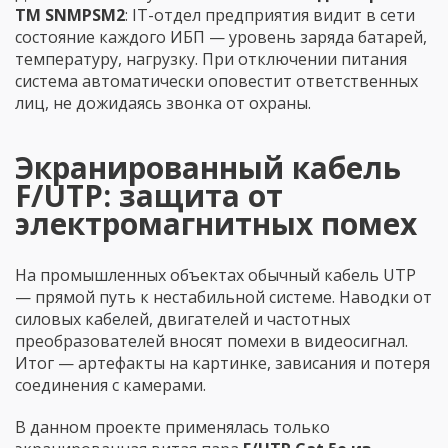
TM SNMPSM2
: IT-отдел предприятия видит в сети
состояние каждого ИБП — уровень заряда батарей,
температуру, нагрузку. При отключении питания
система автоматически оповестит ответственных
лиц, не дожидаясь звонка от охраны.
Экранированный кабель
F/UTP: защита от
электромагнитных помех
На промышленных объектах обычный кабель UTP
— прямой путь к нестабильной системе. Наводки от
силовых кабелей, двигателей и частотных
преобразователей вносят помехи в видеосигнал.
Итог — артефакты на картинке, зависания и потеря
соединения с камерами.
В данном проекте применялась только