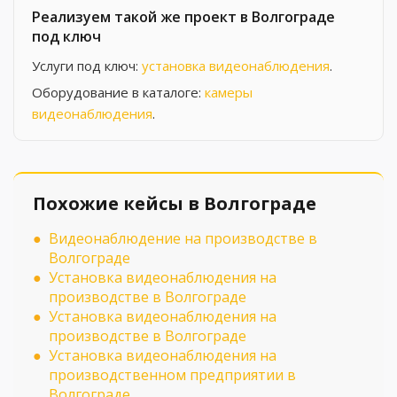
Реализуем такой же проект в Волгограде
под ключ
Услуги под ключ:
установка видеонаблюдения
.
Оборудование в каталоге:
камеры
видеонаблюдения
.
Похожие кейсы в Волгограде
Видеонаблюдение на производстве в
Волгограде
Установка видеонаблюдения на
производстве в Волгограде
Установка видеонаблюдения на
производстве в Волгограде
Установка видеонаблюдения на
производственном предприятии в
Волгограде