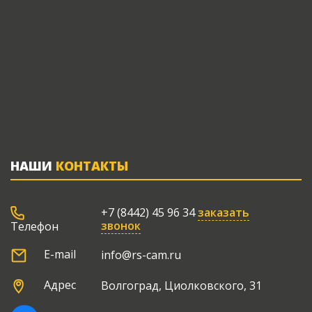
НАШИ
КОНТАКТЫ
+7 (8442) 45 96 34
заказать
звонок
Телефон
E-mail
info@rs-cam.ru
Адрес
Волгоград, Циолковского, 31