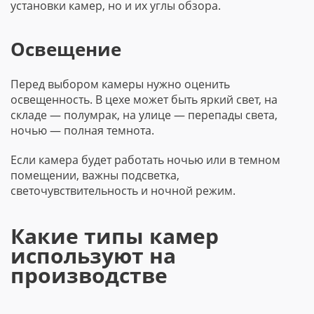
установки камер, но и их углы обзора.
Освещение
Перед выбором камеры нужно оценить
освещенность. В цехе может быть яркий свет, на
складе — полумрак, на улице — перепады света,
ночью — полная темнота.
Если камера будет работать ночью или в темном
помещении, важны подсветка,
светочувствительность и ночной режим.
Какие типы камер
используют на
производстве