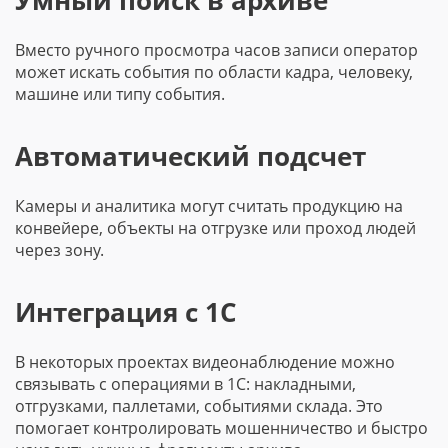
Умный поиск в архиве
Вместо ручного просмотра часов записи оператор
может искать события по области кадра, человеку,
машине или типу события.
Автоматический подсчет
Камеры и аналитика могут считать продукцию на
конвейере, объекты на отгрузке или проход людей
через зону.
Интеграция с 1С
В некоторых проектах видеонаблюдение можно
связывать с операциями в 1С: накладными,
отгрузками, паллетами, событиями склада. Это
помогает контролировать мошенничество и быстро