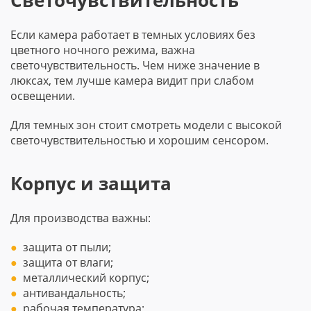
Светочувствительность
Если камера работает в темных условиях без
цветного ночного режима, важна
светочувствительность. Чем ниже значение в
люксах, тем лучше камера видит при слабом
освещении.
Для темных зон стоит смотреть модели с высокой
светочувствительностью и хорошим сенсором.
Корпус и защита
Для производства важны:
защита от пыли;
защита от влаги;
металлический корпус;
антивандальность;
рабочая температура;