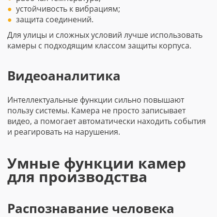
устойчивость к вибрациям;
защита соединений.
Для улицы и сложных условий лучше использовать
камеры с подходящим классом защиты корпуса.
Видеоаналитика
Интеллектуальные функции сильно повышают
пользу системы. Камера не просто записывает
видео, а помогает автоматически находить события
и реагировать на нарушения.
Умные функции камер
для производства
Распознавание человека