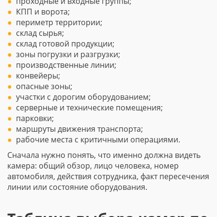
проходные и входные группы;
КПП и ворота;
периметр территории;
склад сырья;
склад готовой продукции;
зоны погрузки и разгрузки;
производственные линии;
конвейеры;
опасные зоны;
участки с дорогим оборудованием;
серверные и технические помещения;
парковки;
маршруты движения транспорта;
рабочие места с критичными операциями.
Сначала нужно понять, что именно должна видеть
камера: общий обзор, лицо человека, номер
автомобиля, действия сотрудника, факт пересечения
линии или состояние оборудования.