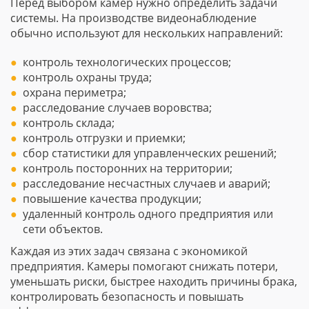
Перед выбором камер нужно определить задачи
системы. На производстве видеонаблюдение
обычно используют для нескольких направлений:
контроль технологических процессов;
контроль охраны труда;
охрана периметра;
расследование случаев воровства;
контроль склада;
контроль отгрузки и приемки;
сбор статистики для управленческих решений;
контроль посторонних на территории;
расследование несчастных случаев и аварий;
повышение качества продукции;
удаленный контроль одного предприятия или
сети объектов.
Каждая из этих задач связана с экономикой
предприятия. Камеры помогают снижать потери,
уменьшать риски, быстрее находить причины брака,
контролировать безопасность и повышать