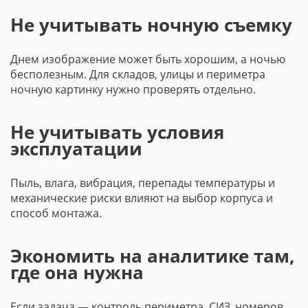
Не учитывать ночную съемку
Днем изображение может быть хорошим, а ночью
бесполезным. Для складов, улицы и периметра
ночную картинку нужно проверять отдельно.
Не учитывать условия
эксплуатации
Пыль, влага, вибрация, перепады температуры и
механические риски влияют на выбор корпуса и
способ монтажа.
Экономить на аналитике там,
где она нужна
Если задача — контроль периметра, СИЗ, номеров