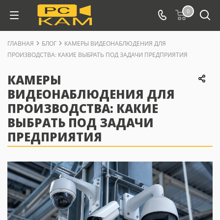
0
ГЛАВНАЯ
БЛОГ
КАМЕРЫ ВИДЕОНАБЛЮДЕНИЯ ДЛЯ
ПРОИЗВОДСТВА: КАКИЕ ВЫБРАТЬ ПОД ЗАДАЧИ ПРЕДПРИЯТИЯ
КАМЕРЫ
ВИДЕОНАБЛЮДЕНИЯ ДЛЯ
ПРОИЗВОДСТВА: КАКИЕ
ВЫБРАТЬ ПОД ЗАДАЧИ
ПРЕДПРИЯТИЯ