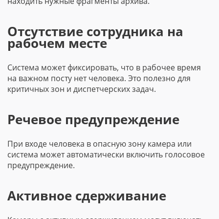
находить нужные фрагменты архива.
Отсутствие сотрудника на
рабочем месте
Система может фиксировать, что в рабочее время
на важном посту нет человека. Это полезно для
критичных зон и диспетчерских задач.
Речевое предупреждение
При входе человека в опасную зону камера или
система может автоматически включить голосовое
предупреждение.
Активное сдерживание