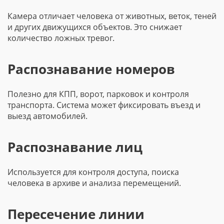
Камера отличает человека от животных, веток, теней
и других движущихся объектов. Это снижает
количество ложных тревог.
Распознавание номеров
Полезно для КПП, ворот, парковок и контроля
транспорта. Система может фиксировать въезд и
выезд автомобилей.
Распознавание лиц
Используется для контроля доступа, поиска
человека в архиве и анализа перемещений.
Пересечение линии