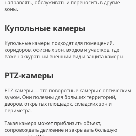
направлять, обслуживать и переносить в другие
зоны.
Купольные камеры
Купольные камеры подходят для помещений,
коридоров, офисных зон, входов и участков, где
важен аккуратный внешний вид и защита камеры.
PTZ-камеры
PTZ-камеры — это поворотные камеры с оптическим
зумом. Они полезны для больших территорий,
дворов, открытых площадок, складских зон и
периметра.
Такая камера может приблизить объект,
сопровождать движение и закрывать большую