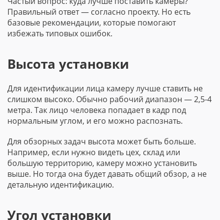
Частый вопрос: куда лучше поставить камеры?
Правильный ответ — согласно проекту. Но есть
базовые рекомендации, которые помогают
избежать типовых ошибок.
Высота установки
Для идентификации лица камеру лучше ставить не
слишком высоко. Обычно рабочий диапазон — 2,5-4
метра. Так лицо человека попадает в кадр под
нормальным углом, и его можно распознать.
Для обзорных задач высота может быть больше.
Например, если нужно видеть цех, склад или
большую территорию, камеру можно установить
выше. Но тогда она будет давать общий обзор, а не
детальную идентификацию.
Угол установки