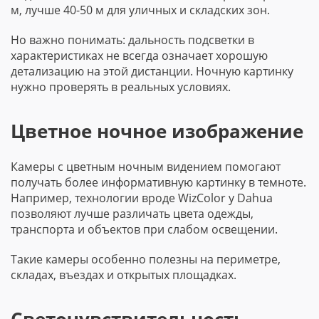
м, лучше 40-50 м для уличных и складских зон.
Но важно понимать: дальность подсветки в
характеристиках не всегда означает хорошую
детализацию на этой дистанции. Ночную картинку
нужно проверять в реальных условиях.
Цветное ночное изображение
Камеры с цветным ночным видением помогают
получать более информативную картинку в темноте.
Например, технологии вроде WizColor у Dahua
позволяют лучше различать цвета одежды,
транспорта и объектов при слабом освещении.
Такие камеры особенно полезны на периметре,
складах, въездах и открытых площадках.