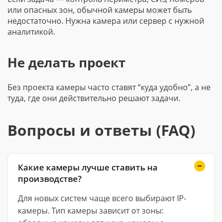
или опасных зон, обычной камеры может быть
недостаточно. Нужна камера или сервер с нужной
аналитикой.
Не делать проект
Без проекта камеры часто ставят “куда удобно”, а не
туда, где они действительно решают задачи.
Вопросы и ответы (FAQ)
Какие камеры лучше ставить на
производстве?
Для новых систем чаще всего выбирают IP-
камеры. Тип камеры зависит от зоны: