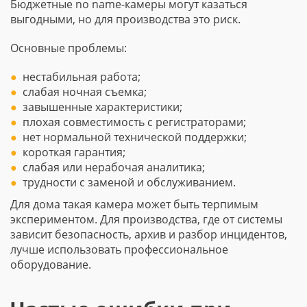
Бюджетные no name-камеры могут казаться
выгодными, но для производства это риск.
Основные проблемы:
нестабильная работа;
слабая ночная съемка;
завышенные характеристики;
плохая совместимость с регистраторами;
нет нормальной технической поддержки;
короткая гарантия;
слабая или нерабочая аналитика;
трудности с заменой и обслуживанием.
Для дома такая камера может быть терпимым
экспериментом. Для производства, где от системы
зависит безопасность, архив и разбор инцидентов,
лучше использовать профессиональное
оборудование.