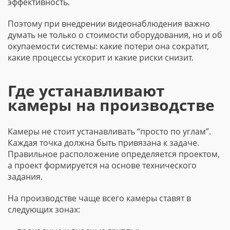
эффективность.
Поэтому при внедрении видеонаблюдения важно
думать не только о стоимости оборудования, но и об
окупаемости системы: какие потери она сократит,
какие процессы ускорит и какие риски снизит.
Где устанавливают
камеры на производстве
Камеры не стоит устанавливать “просто по углам”.
Каждая точка должна быть привязана к задаче.
Правильное расположение определяется проектом,
а проект формируется на основе технического
задания.
На производстве чаще всего камеры ставят в
следующих зонах: