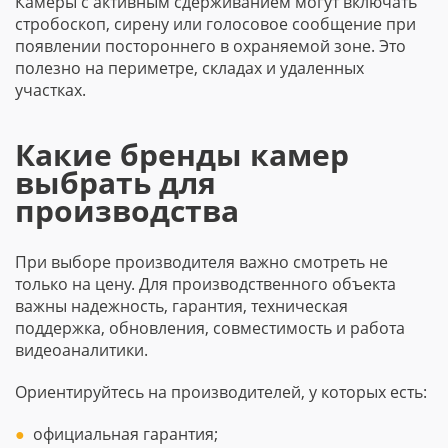
Камеры с активным сдерживанием могут включать
стробоскоп, сирену или голосовое сообщение при
появлении постороннего в охраняемой зоне. Это
полезно на периметре, складах и удаленных
участках.
Какие бренды камер
выбрать для
производства
При выборе производителя важно смотреть не
только на цену. Для производственного объекта
важны надежность, гарантия, техническая
поддержка, обновления, совместимость и работа
видеоаналитики.
Ориентируйтесь на производителей, у которых есть:
официальная гарантия;