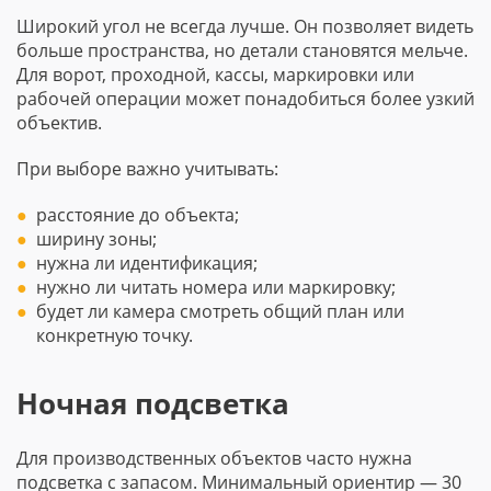
Широкий угол не всегда лучше. Он позволяет видеть
больше пространства, но детали становятся мельче.
Для ворот, проходной, кассы, маркировки или
рабочей операции может понадобиться более узкий
объектив.
При выборе важно учитывать:
расстояние до объекта;
ширину зоны;
нужна ли идентификация;
нужно ли читать номера или маркировку;
будет ли камера смотреть общий план или
конкретную точку.
Ночная подсветка
Для производственных объектов часто нужна
подсветка с запасом. Минимальный ориентир — 30