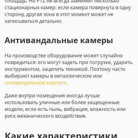
площадь. Но PTZ не всегда заменяет несколько
стационарных камер: если камера повернута в одну
сторону, другая зона в этот момент может не
записываться детально.
Антивандальные камеры
На производстве оборудование может случайно
повредиться: его могут задеть при погрузке, ударить
инструментом, зацепить техникой. Поэтому часто
выбирают камеры в металлическом или
антивандальном корпусе
.
Даже внутри помещения иногда лучше
использовать уличные или более защищенные
модели, если есть пыль, вибрация, влажность или
риск механического воздействия.
Какие характеристики