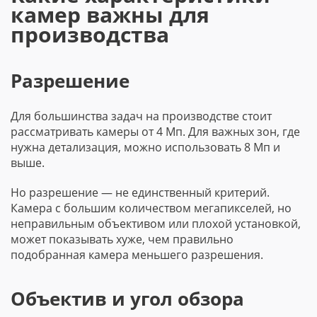
камер важны для
производства
Разрешение
Для большинства задач на производстве стоит
рассматривать камеры от 4 Мп. Для важных зон, где
нужна детализация, можно использовать 8 Мп и
выше.
Но разрешение — не единственный критерий.
Камера с большим количеством мегапикселей, но
неправильным объективом или плохой установкой,
может показывать хуже, чем правильно
подобранная камера меньшего разрешения.
Объектив и угол обзора