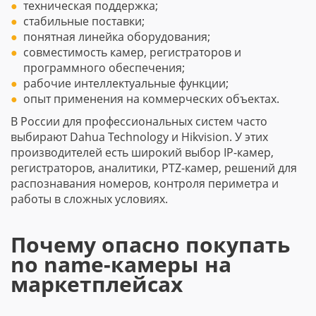
техническая поддержка;
стабильные поставки;
понятная линейка оборудования;
совместимость камер, регистраторов и
программного обеспечения;
рабочие интеллектуальные функции;
опыт применения на коммерческих объектах.
В России для профессиональных систем часто
выбирают Dahua Technology и Hikvision. У этих
производителей есть широкий выбор IP-камер,
регистраторов, аналитики, PTZ-камер, решений для
распознавания номеров, контроля периметра и
работы в сложных условиях.
Почему опасно покупать
no name-камеры на
маркетплейсах