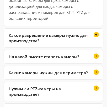
обзорные камеры для цеха, камеры с
детализацией для входа, камеры с
распознаванием номеров для КПП, PTZ для
больших территорий.
Какое разрешение камеры нужно для
производства?
На какой высоте ставить камеры?
Какие камеры нужны для периметра?
Нужны ли PTZ-камеры на
производстве?