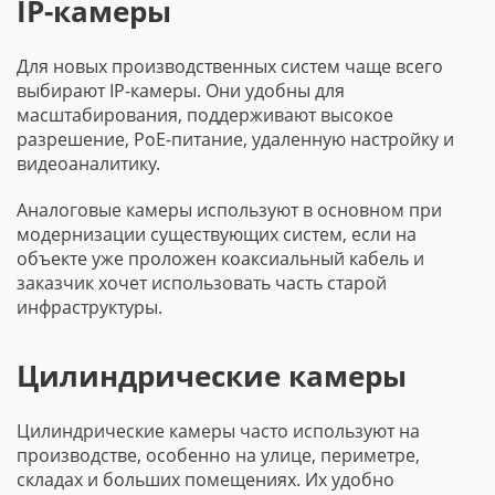
IP-камеры
Для новых производственных систем чаще всего
выбирают IP-камеры. Они удобны для
масштабирования, поддерживают высокое
разрешение, PoE-питание, удаленную настройку и
видеоаналитику.
Аналоговые камеры используют в основном при
модернизации существующих систем, если на
объекте уже проложен коаксиальный кабель и
заказчик хочет использовать часть старой
инфраструктуры.
Цилиндрические камеры
Цилиндрические камеры часто используют на
производстве, особенно на улице, периметре,
складах и больших помещениях. Их удобно