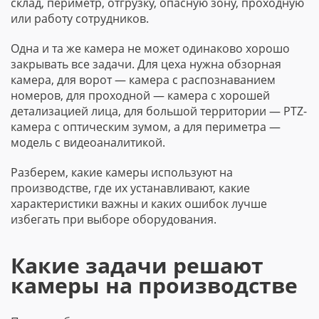
склад, периметр, отгрузку, опасную зону, проходную
или работу сотрудников.
Одна и та же камера не может одинаково хорошо
закрывать все задачи. Для цеха нужна обзорная
камера, для ворот — камера с распознаванием
номеров, для проходной — камера с хорошей
детализацией лица, для большой территории — PTZ-
камера с оптическим зумом, а для периметра —
модель с видеоаналитикой.
Разберем, какие камеры используют на
производстве, где их устанавливают, какие
характеристики важны и каких ошибок лучше
избегать при выборе оборудования.
Какие задачи решают
камеры на производстве