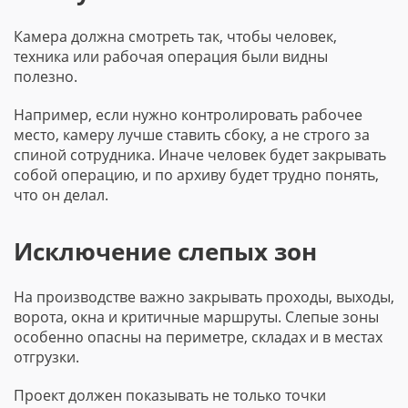
Камера должна смотреть так, чтобы человек,
техника или рабочая операция были видны
полезно.
Например, если нужно контролировать рабочее
место, камеру лучше ставить сбоку, а не строго за
спиной сотрудника. Иначе человек будет закрывать
собой операцию, и по архиву будет трудно понять,
что он делал.
Исключение слепых зон
На производстве важно закрывать проходы, выходы,
ворота, окна и критичные маршруты. Слепые зоны
особенно опасны на периметре, складах и в местах
отгрузки.
Проект должен показывать не только точки