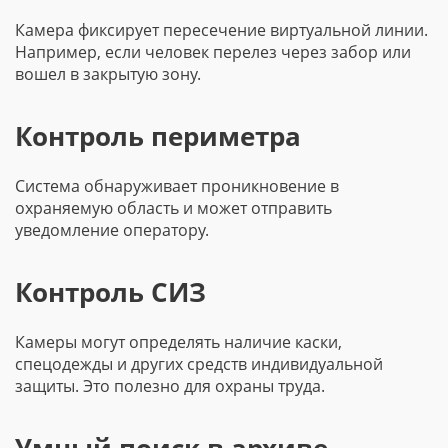
Камера фиксирует пересечение виртуальной линии.
Например, если человек перелез через забор или
вошел в закрытую зону.
Контроль периметра
Система обнаруживает проникновение в
охраняемую область и может отправить
уведомление оператору.
Контроль СИЗ
Камеры могут определять наличие каски,
спецодежды и других средств индивидуальной
защиты. Это полезно для охраны труда.