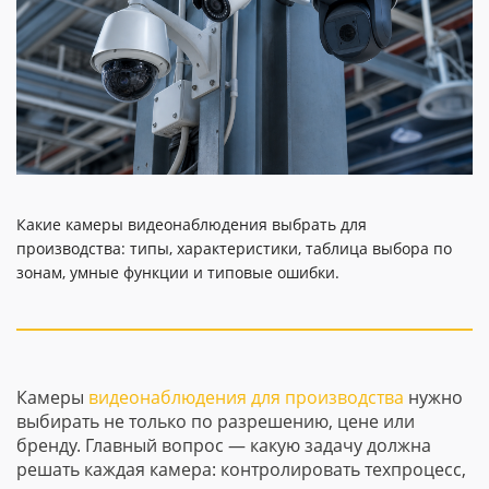
Какие камеры видеонаблюдения выбрать для
производства: типы, характеристики, таблица выбора по
зонам, умные функции и типовые ошибки.
Камеры
видеонаблюдения для производства
нужно
выбирать не только по разрешению, цене или
бренду. Главный вопрос — какую задачу должна
решать каждая камера: контролировать техпроцесс,