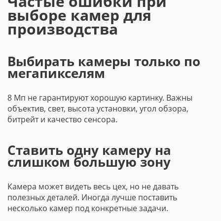
Частые ошибки при
выборе камер для
производства
Выбирать камеры только по
мегапикселям
8 Мп не гарантируют хорошую картинку. Важны
объектив, свет, высота установки, угол обзора,
битрейт и качество сенсора.
Ставить одну камеру на
слишком большую зону
Камера может видеть весь цех, но не давать
полезных деталей. Иногда лучше поставить
несколько камер под конкретные задачи.