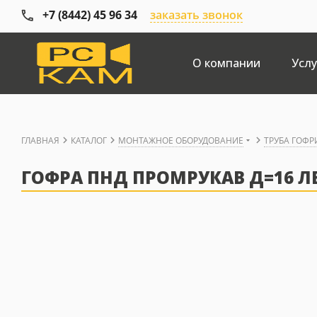
+7 (8442) 45 96 34
заказать звонок
О компании
Услу
ГЛАВНАЯ
КАТАЛОГ
МОНТАЖНОЕ ОБОРУДОВАНИЕ
ТРУБА ГОФ
ГОФРА ПНД ПРОМРУКАВ Д=16 Л