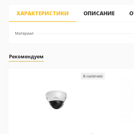
ХАРАКТЕРИСТИКИ
ОПИСАНИЕ
О
Материал
Рекомендуем
В наличии