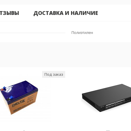
ТЗЫВЫ
ДОСТАВКА И НАЛИЧИЕ
Полиэтилен
Под заказ