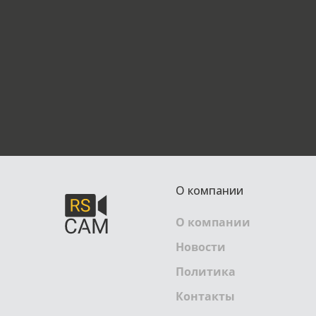
О компании
О компании
Новости
Политика
Контакты