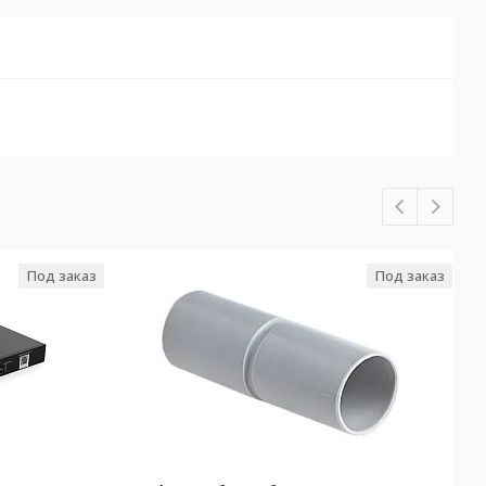
Под заказ
Под заказ