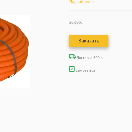
Подробнее
26
руб.
Заказать
Доставка 300 р.
Самовывоз