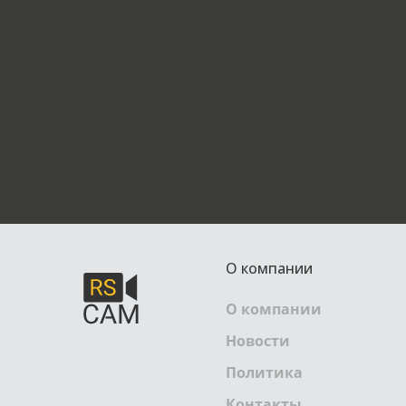
О компании
О компании
Новости
Политика
Контакты