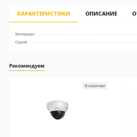
ХАРАКТЕРИСТИКИ
ОПИСАНИЕ
О
Материал
Серия
Рекомендуем
В наличии