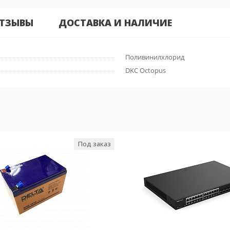
ТЗЫВЫ
ДОСТАВКА И НАЛИЧИЕ
Поливинилхлорид
DKC Octopus
Под заказ