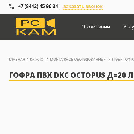
+7 (8442) 45 96 34
заказать звонок
О компании
Услу
ГЛАВНАЯ
КАТАЛОГ
МОНТАЖНОЕ ОБОРУДОВАНИЕ
ТРУБА ГОФ
ГОФРА ПВХ DKC OCTOPUS Д=20 