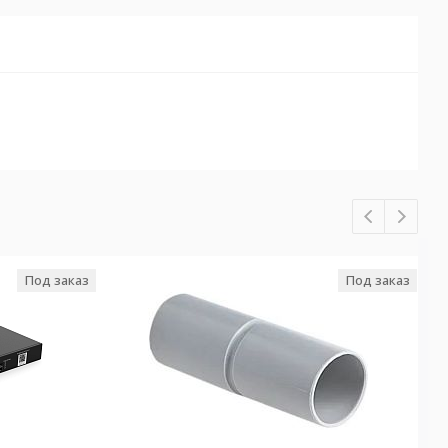
Под заказ
Под заказ