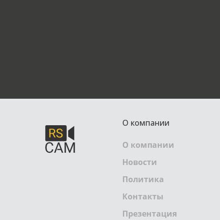
О компании
О компании
Новости
Политика
Контакты
Презентация