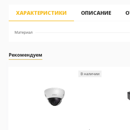
ХАРАКТЕРИСТИКИ
ОПИСАНИЕ
О
Материал
Рекомендуем
В наличии