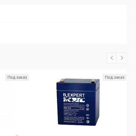
Под заказ
Под заказ