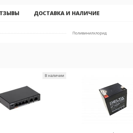
ТЗЫВЫ
ДОСТАВКА И НАЛИЧИЕ
Поливинилхлорид
В наличии