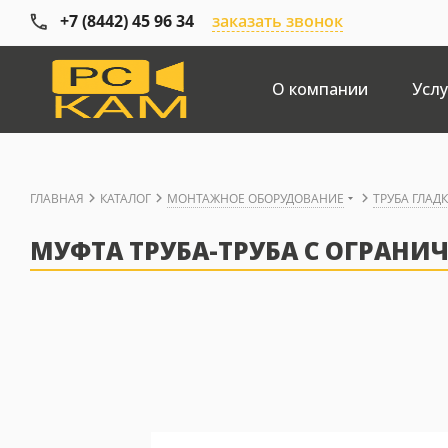
+7 (8442) 45 96 34
заказать звонок
О компании
Услу
ГЛАВНАЯ
КАТАЛОГ
МОНТАЖНОЕ ОБОРУДОВАНИЕ
ТРУБА ГЛАД
МУФТА ТРУБА-ТРУБА С ОГРАНИЧ