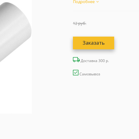
Подробнее
12
руб.
Заказать
Доставка 300 р.
Самовывоз