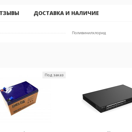
ТЗЫВЫ
ДОСТАВКА И НАЛИЧИЕ
Поливинилхлорид
Под заказ