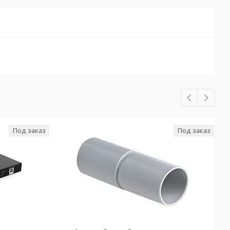
Под заказ
Под заказ