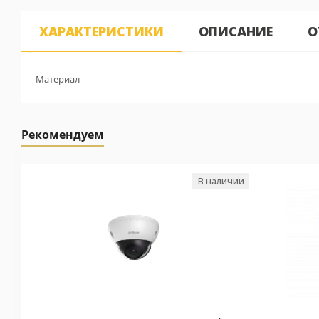
ХАРАКТЕРИСТИКИ
ОПИСАНИЕ
О
Материал
Рекомендуем
В наличии