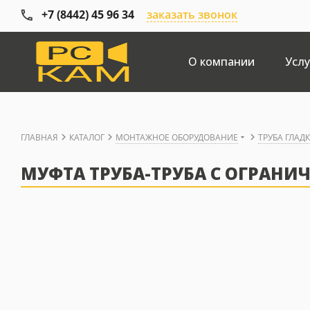
+7 (8442) 45 96 34
заказать звонок
О компании
Услу
ГЛАВНАЯ
КАТАЛОГ
МОНТАЖНОЕ ОБОРУДОВАНИЕ
ТРУБА ГЛАД
МУФТА ТРУБА-ТРУБА С ОГРАНИЧ