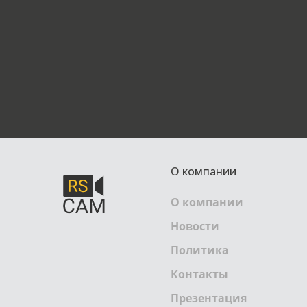
О компании
О компании
Новости
Политика
Контакты
Презентация