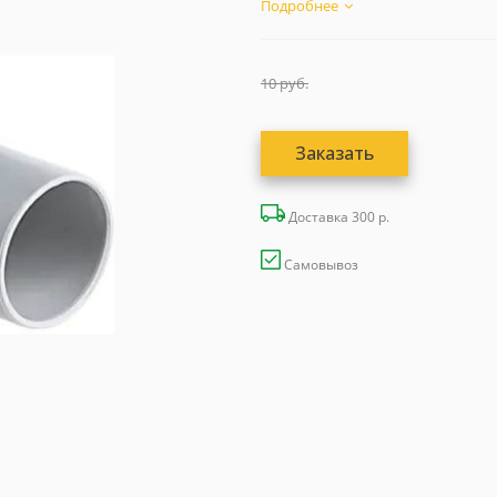
Подробнее
10
руб.
Заказать
Доставка 300 р.
Самовывоз