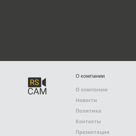
О компании
О компании
Новости
Политика
Контакты
Презентация