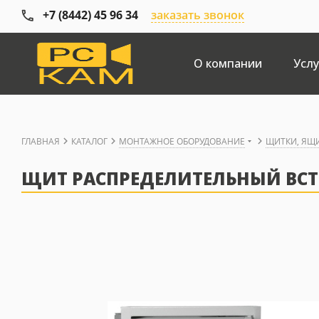
+7 (8442) 45 96 34
заказать звонок
О компании
Услу
ГЛАВНАЯ
КАТАЛОГ
МОНТАЖНОЕ ОБОРУДОВАНИЕ
ЩИТКИ, ЯЩ
ЩИТ РАСПРЕДЕЛИТЕЛЬНЫЙ ВСТРА