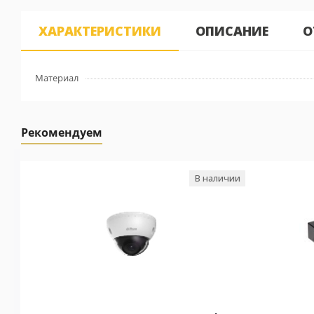
ХАРАКТЕРИСТИКИ
ОПИСАНИЕ
О
Материал
Рекомендуем
В наличии