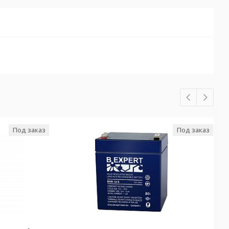
Под заказ
Под заказ