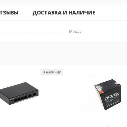
ТЗЫВЫ
ДОСТАВКА И НАЛИЧИЕ
Металл
В наличии