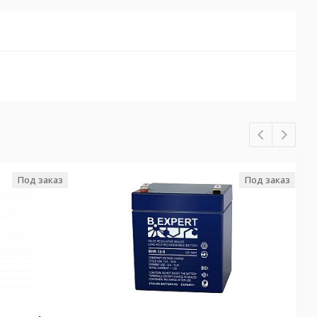
Под заказ
Под заказ