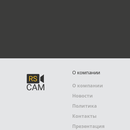
О компании
О компании
Новости
Политика
Контакты
Презентация