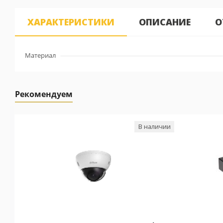
ХАРАКТЕРИСТИКИ
ОПИСАНИЕ
О
Материал
Рекомендуем
В наличии