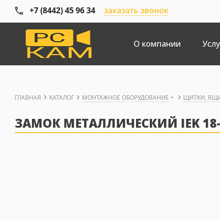
+7 (8442) 45 96 34
заказать звонок
О компании
Услу
ГЛАВНАЯ
КАТАЛОГ
МОНТАЖНОЕ ОБОРУДОВАНИЕ
ЩИТКИ, ЯЩ
ЗАМОК МЕТАЛЛИЧЕСКИЙ IEK 18-20