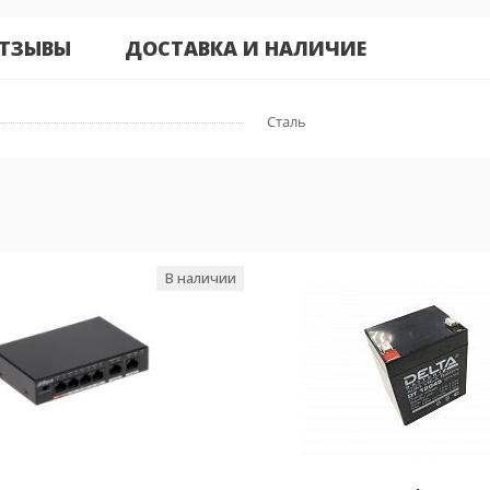
ТЗЫВЫ
ДОСТАВКА И НАЛИЧИЕ
Сталь
В наличии