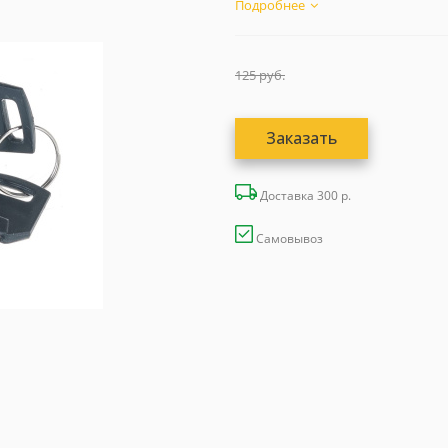
Подробнее
125
руб.
Заказать
Доставка 300 р.
Самовывоз