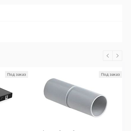
Под заказ
Под заказ