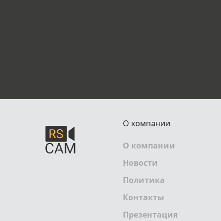
О компании
О компании
Новости
Политика
Контакты
Презентация