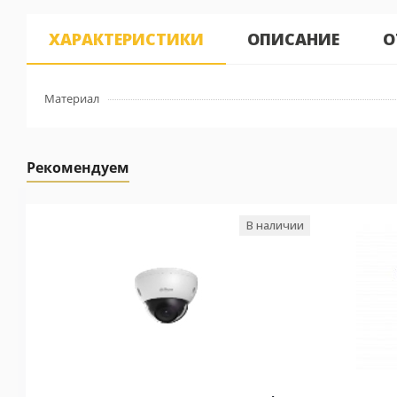
ХАРАКТЕРИСТИКИ
ОПИСАНИЕ
О
Материал
Рекомендуем
В наличии