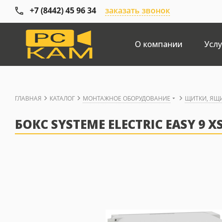
+7 (8442) 45 96 34
заказать звонок
О компании
Услу
ГЛАВНАЯ
КАТАЛОГ
МОНТАЖНОЕ ОБОРУДОВАНИЕ
ЩИТКИ, ЯЩ
БОКС SYSTEME ELECTRIC EASY 9 