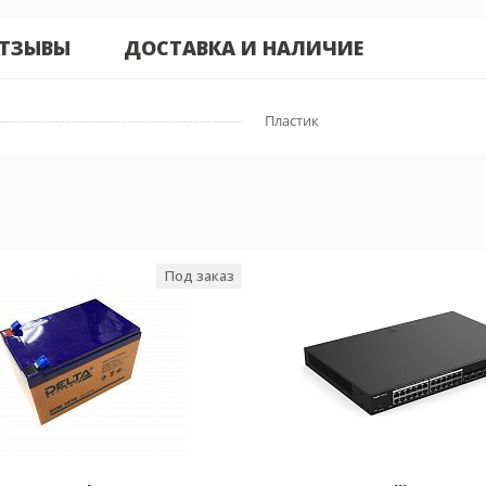
ТЗЫВЫ
ДОСТАВКА И НАЛИЧИЕ
Пластик
Под заказ