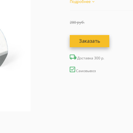
Подробнее
280
руб.
Заказать
Доставка 300 р.
Самовывоз