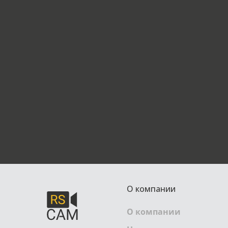
О компании
О компании