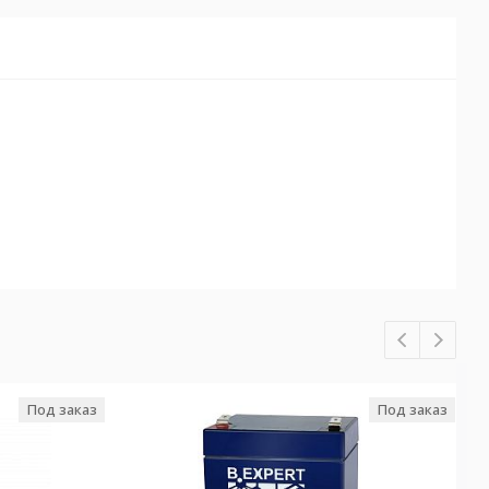
Под заказ
Под заказ