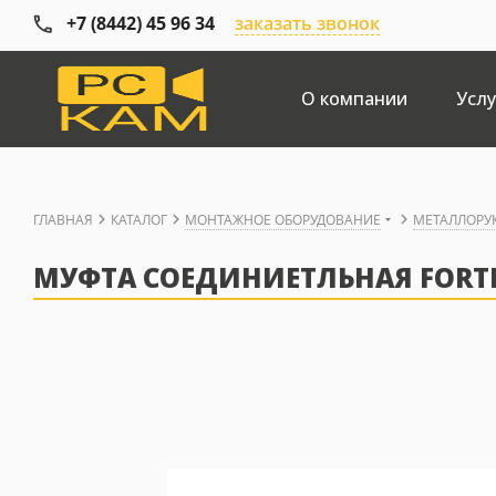
+7 (8442) 45 96 34
заказать звонок
О компании
Услу
ГЛАВНАЯ
КАТАЛОГ
МОНТАЖНОЕ ОБОРУДОВАНИЕ
МЕТАЛЛОРУ
МУФТА СОЕДИНИЕТЛЬНАЯ FORTI