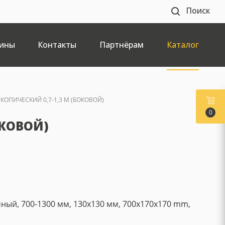
Поиск
ины
Контакты
Партнёрам
Каталог
ОПИЧЕСКИЙ 0,7-1,3 М (БОКОВОЙ)
0
ОКОВОЙ)
ный, 700-1300 мм, 130x130 мм, 700x170x170 mm,