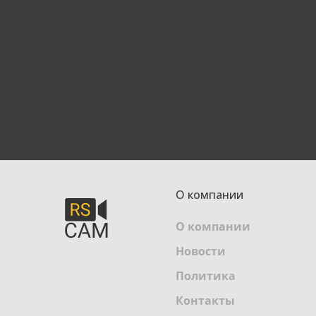
О компании
О компании
Новости
Политика
Контакты