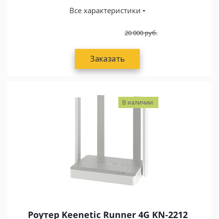
Все характеристики
20 000
руб.
Заказать
В наличии
Роутер Keenetic Runner 4G KN-2212