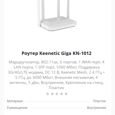
Роутер Keenetic Giga KN-1012
Маршрутизатор, 802.11ax, 6 портов, 1 WAN порт, 4
LAN порта, 1 SFP порт, 1000 Мбит, Поддержка
3G/4G/LTE модема, DC 12 В, Keenetic Mesh, 2.4 ГГц +
5 ГГц, до 3000 Мбит, Внешняя несъемная, 4
антенны, 5 дБи, Внутреннее, Крепление на стену,
Пластик
Материал
Пластик
Размещение
Внутреннее