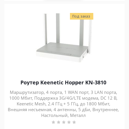
Под заказ
Роутер Keenetic Hopper KN-3810
Маршрутизатор, 4 порта, 1 WAN порт, 3 LAN порта,
1000 Мбит, Поддержка 3G/4G/LTE модема, DC 12 В,
Keenetic Mesh, 2.4 ГГц + 5 ГГц, до 1800 Мбит,
Внешняя несъемная, 4 антенны, 5 дБи, Внутреннее,
Настольный, Металл