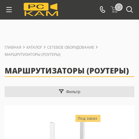
0
ГЛАВНАЯ
КАТАЛОГ
СЕТЕВОЕ ОБОРУДОВАНИЕ
МАРШРУТИЗАТОРЫ (РОУТЕРЫ)
МАРШРУТИЗАТОРЫ (РОУТЕРЫ)
Фильтр
Под заказ