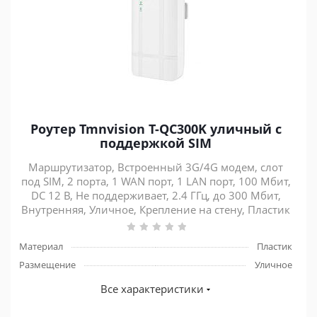
Роутер Tmnvision T-QC300K уличный с
поддержкой SIM
Маршрутизатор, Встроенный 3G/4G модем, слот
под SIM, 2 порта, 1 WAN порт, 1 LAN порт, 100 Мбит,
DC 12 В, Не поддерживает, 2.4 ГГц, до 300 Мбит,
Внутренняя, Уличное, Крепление на стену, Пластик
Материал
Пластик
Размещение
Уличное
Все характеристики