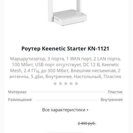
Роутер Keenetic Starter KN-1121
Маршрутизатор, 3 порта, 1 WAN порт, 2 LAN порта,
100 Мбит, USB порт отсутствует, DC 12 В, Keenetic
Mesh, 2.4 ГГц, до 300 Мбит, Внешняя несъемная, 2
антенны, 5 дБи, Внутреннее, Настольный, Пластик
Материал
Пластик
Размещение
Внутреннее
Все характеристики
2 490
руб.