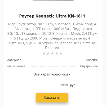
Роутер Keenetic Ultra KN-1811
Маршрутизатор, 802.11ax, 5 портов, 1 WAN порт, 4
LAN порта, 1 SFP порт, 1000 Мбит, Поддержка
3G/4G/LTE модема, DC 12 В, Keenetic Mesh, 2.4 ГГц +
5 ГГц, до 2600 Мбит, Внешняя несъемная, 4
антенны, 5 дБи, Внутреннее, Крепление на стену,
Пластик
Материал
Пластик
Размещение
Внутреннее
Все характеристики
19 990
руб.
Заказать