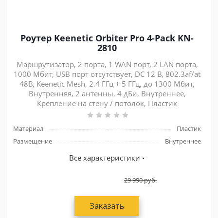
Роутер Keenetic Orbiter Pro 4-Pack KN-
2810
Маршрутизатор, 2 порта, 1 WAN порт, 2 LAN порта,
1000 Мбит, USB порт отсутствует, DC 12 В, 802.3af/at
48В, Keenetic Mesh, 2.4 ГГц + 5 ГГц, до 1300 Мбит,
Внутренняя, 2 антенны, 4 дБи, Внутреннее,
Крепление на стену / потолок, Пластик
Материал
Пластик
Размещение
Внутреннее
Все характеристики
29 990
руб.
Заказать