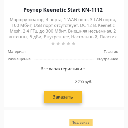
Роутер Keenetic Start KN-1112
Маршрутизатор, 4 порта, 1 WAN порт, 3 LAN порта,
100 Мбит, USB порт отсутствует, DC 12 В, Keenetic
Mesh, 2.4 ГГц, до 300 Мбит, Внешняя несъемная, 2
антенны, 5 дБи, Внутреннее, Настольный, Пластик
Материал
Пластик
Размещение
Внутреннее
Все характеристики
2 790
руб.
Заказать
Под заказ