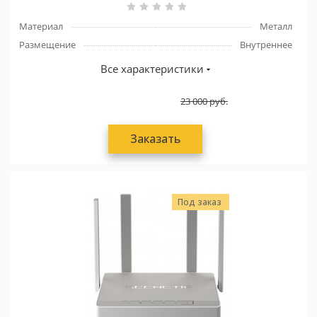
Материал
Металл
Размещение
Внутреннее
Все характеристики
23 000
руб.
Заказать
Под заказ