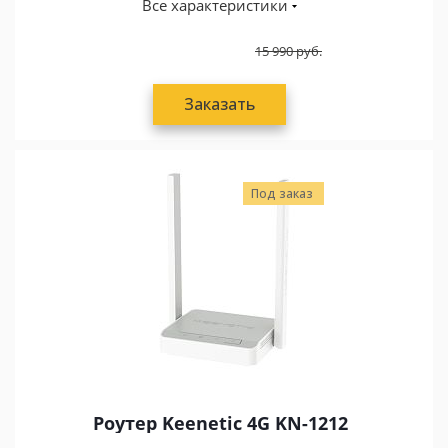
Все характеристики
15 990
руб.
Заказать
Под заказ
Роутер Keenetic 4G KN-1212