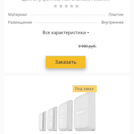
Материал
Пластик
Размещение
Внутреннее
Все характеристики
9 990
руб.
Заказать
Под заказ