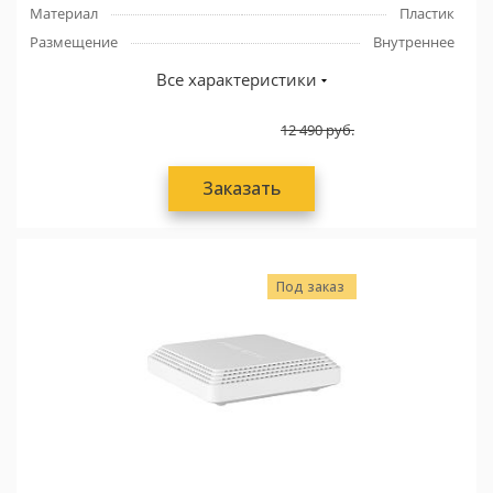
Материал
Пластик
Размещение
Внутреннее
Все характеристики
12 490
руб.
Заказать
Под заказ