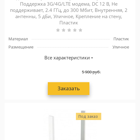
Поддержка 3G/4G/LTE модема, DC 12 В, Не
поддерживает, 2.4 ГГц, до 300 Мбит, Внутренняя, 2
антенны, 5 дБи, Уличное, Крепление на стену,
Пластик
Материал
Пластик
Размещение
Уличное
Все характеристики
5 900
руб.
Заказать
Под заказ