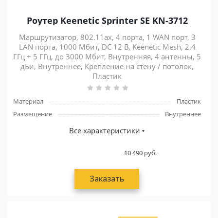
Роутер Keenetic Sprinter SE KN-3712
Маршрутизатор, 802.11ax, 4 порта, 1 WAN порт, 3
LAN порта, 1000 Мбит, DC 12 В, Keenetic Mesh, 2.4
ГГц + 5 ГГц, до 3000 Мбит, Внутренняя, 4 антенны, 5
дБи, Внутреннее, Крепление на стену / потолок,
Пластик
Материал
Пластик
Размещение
Внутреннее
Все характеристики
10 490
руб.
Заказать