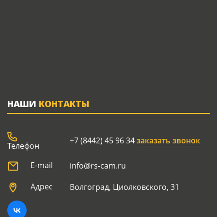
НАШИ
КОНТАКТЫ
+7 (8442) 45 96 34
заказать звонок
Телефон
E-mail
info@rs-cam.ru
Адрес
Волгоград, Циолковского, 31