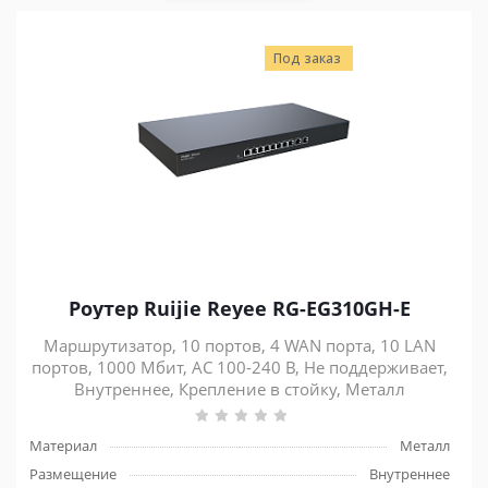
Под заказ
Роутер Ruijie Reyee RG-EG310GH-E
Маршрутизатор, 10 портов, 4 WAN порта, 10 LAN
портов, 1000 Мбит, AC 100-240 В, Не поддерживает,
Внутреннее, Крепление в стойку, Металл
Материал
Металл
Размещение
Внутреннее