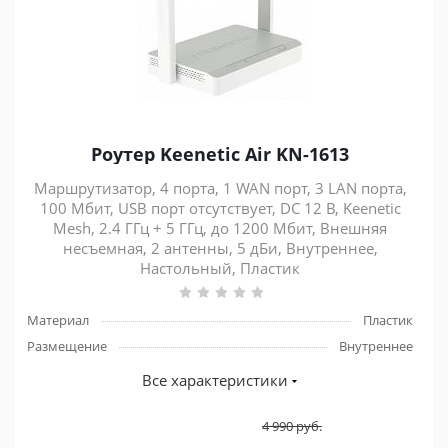
Роутер Keenetic Air KN-1613
Маршрутизатор, 4 порта, 1 WAN порт, 3 LAN порта,
100 Мбит, USB порт отсутствует, DC 12 В, Keenetic
Mesh, 2.4 ГГц + 5 ГГц, до 1200 Мбит, Внешняя
несъемная, 2 антенны, 5 дБи, Внутреннее,
Настольный, Пластик
Материал
Пластик
Размещение
Внутреннее
Все характеристики
4 990
руб.