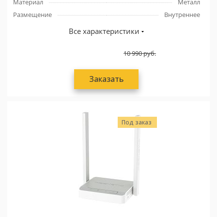
Материал
Металл
Размещение
Внутреннее
Все характеристики
10 990
руб.
Заказать
Под заказ