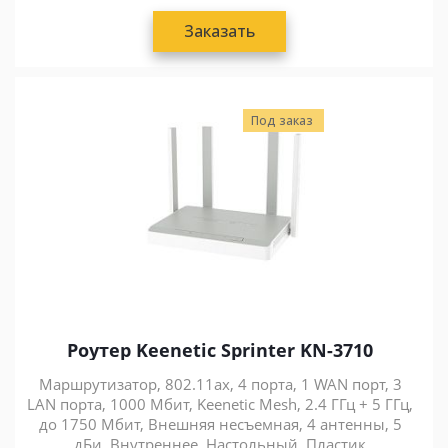
Заказать
Под заказ
Роутер Keenetic Sprinter KN-3710
Маршрутизатор, 802.11ax, 4 порта, 1 WAN порт, 3
LAN порта, 1000 Мбит, Keenetic Mesh, 2.4 ГГц + 5 ГГц,
до 1750 Мбит, Внешняя несъемная, 4 антенны, 5
дБи, Внутреннее, Настольный, Пластик