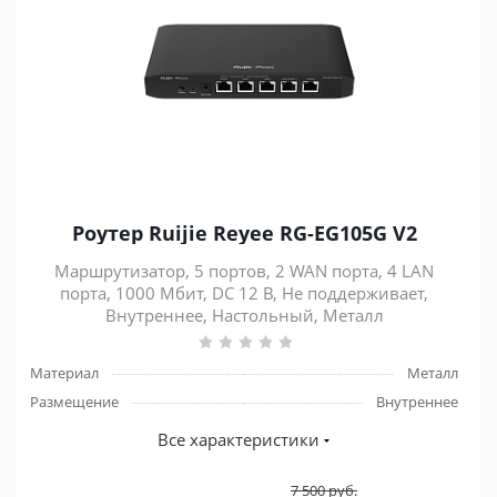
Роутер Ruijie Reyee RG-EG105G V2
Маршрутизатор, 5 портов, 2 WAN порта, 4 LAN
порта, 1000 Мбит, DC 12 В, Не поддерживает,
Внутреннее, Настольный, Металл
Материал
Металл
Размещение
Внутреннее
Все характеристики
7 500
руб.