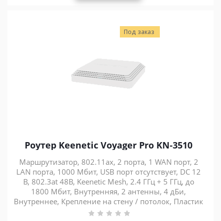
Под заказ
Роутер Keenetic Voyager Pro KN-3510
Маршрутизатор, 802.11ax, 2 порта, 1 WAN порт, 2
LAN порта, 1000 Мбит, USB порт отсутствует, DC 12
В, 802.3at 48В, Keenetic Mesh, 2.4 ГГц + 5 ГГц, до
1800 Мбит, Внутренняя, 2 антенны, 4 дБи,
Внутреннее, Крепление на стену / потолок, Пластик