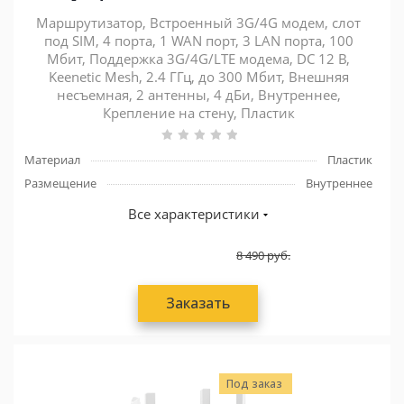
Маршрутизатор, Встроенный 3G/4G модем, слот
под SIM, 4 порта, 1 WAN порт, 3 LAN порта, 100
Мбит, Поддержка 3G/4G/LTE модема, DC 12 В,
Keenetic Mesh, 2.4 ГГц, до 300 Мбит, Внешняя
несъемная, 2 антенны, 4 дБи, Внутреннее,
Крепление на стену, Пластик
Материал
Пластик
Размещение
Внутреннее
Все характеристики
8 490
руб.
Заказать
Под заказ