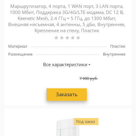
Маршрутизатор, 4 порта, 1 WAN порт, 3 LAN порта,
1000 Мбит, Поддержка 3G/4G/LTE модема, DC 12 В,
Keenetic Mesh, 2.4 ГГц + 5 ГГц, до 1300 Мбит,
Внешняя несъемная, 4 антенны, 5 дБи, Внутреннее,
Крепление на стену, Пластик
Материал
Пластик
Размещение
Внутреннее
Все характеристики
7 990
руб.
Заказать
Под заказ