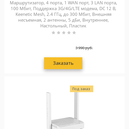
Маршрутизатор, 4 порта, 1 WAN порт, 3 LAN порта,
100 Мбит, Поддержка 3G/4G/LTE модема, DC 12 В,
Keenetic Mesh, 2.4 ГГц, до 300 Мбит, Внешняя
несъемная, 2 антенны, 5 дБи, Внутреннее,
Настольный, Пластик
3 990
руб.
Заказать
Под заказ