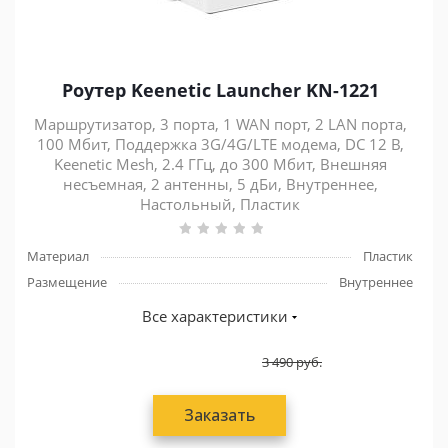
Роутер Keenetic Launcher KN-1221
Маршрутизатор, 3 порта, 1 WAN порт, 2 LAN порта,
100 Мбит, Поддержка 3G/4G/LTE модема, DC 12 В,
Keenetic Mesh, 2.4 ГГц, до 300 Мбит, Внешняя
несъемная, 2 антенны, 5 дБи, Внутреннее,
Настольный, Пластик
Материал
Пластик
Размещение
Внутреннее
Все характеристики
3 490
руб.
Заказать