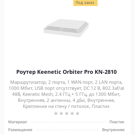
Под заказ
Роутер Keenetic Orbiter Pro KN-2810
Маршрутизатор, 2 порта, 1 WAN порт, 2 LAN порта,
1000 Мбит, USB порт отсутствует, DC 12 В, 802.3af/at
48В, Keenetic Mesh, 2.4 ГГц + 5 ГГц, до 1300 Мбит,
Внутренняя, 2 антенны, 4 дБи, Внутреннее,
Крепление на стену / потолок, Пластик
Материал
Пластик
Размещение
Внутреннее