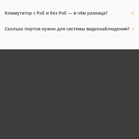
Коммутатор с PoE и без PoE — в чём разница?
Сколько портов нужно для системы видеонаблюдения?
загрузка карты...