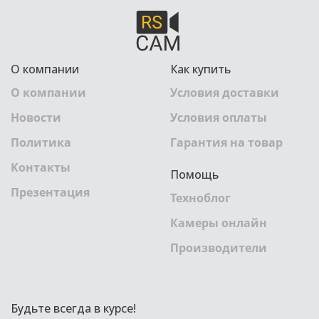
О компании
Как купить
О компании
Условия доставки
Новости
Условия оплаты
Политика
Гарантия на товар
Контакты
Помощь
Презентация
Техноблог
Камеры онлайн
Производители
Будьте всегда в курсе!