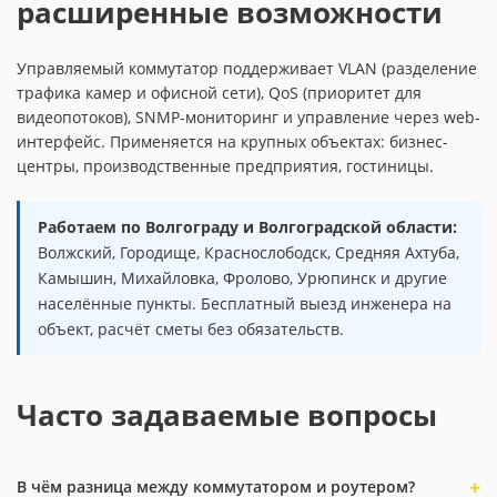
расширенные возможности
Управляемый коммутатор поддерживает VLAN (разделение
трафика камер и офисной сети), QoS (приоритет для
видеопотоков), SNMP-мониторинг и управление через web-
интерфейс. Применяется на крупных объектах: бизнес-
центры, производственные предприятия, гостиницы.
Работаем по Волгограду и Волгоградской области:
Волжский, Городище, Краснослободск, Средняя Ахтуба,
Камышин, Михайловка, Фролово, Урюпинск и другие
населённые пункты. Бесплатный выезд инженера на
объект, расчёт сметы без обязательств.
Часто задаваемые вопросы
В чём разница между коммутатором и роутером?