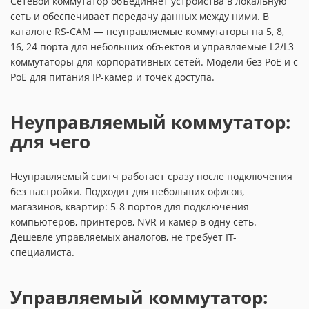
Сетевой коммутатор объединяет устройства в локальную
сеть и обеспечивает передачу данных между ними. В
каталоге RS-CAM — неуправляемые коммутаторы на 5, 8,
16, 24 порта для небольших объектов и управляемые L2/L3
коммутаторы для корпоративных сетей. Модели без PoE и с
PoE для питания IP-камер и точек доступа.
Неуправляемый коммутатор:
для чего
Неуправляемый свитч работает сразу после подключения
без настройки. Подходит для небольших офисов,
магазинов, квартир: 5-8 портов для подключения
компьютеров, принтеров, NVR и камер в одну сеть.
Дешевле управляемых аналогов, не требует IT-
специалиста.
Управляемый коммутатор: