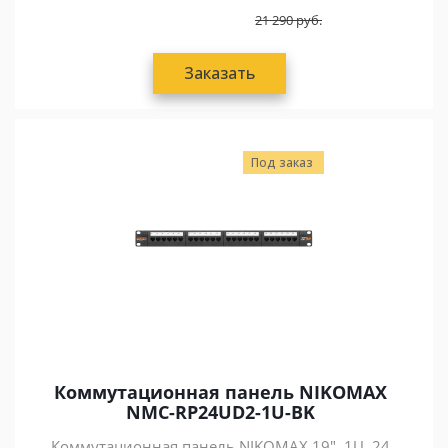
21 290
руб.
Заказать
Под заказ
Коммутационная панель NIKOMAX
NMC-RP24UD2-1U-BK
Коммутационная панель NIKOMAX 19", 1U, 24