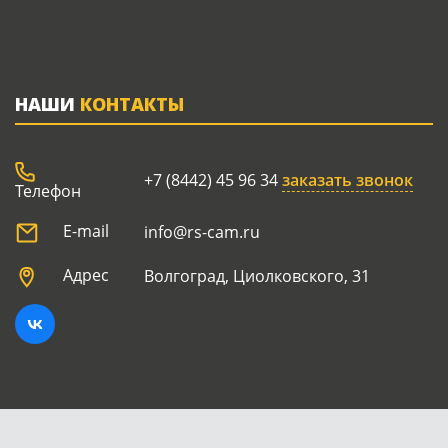
НАШИ
КОНТАКТЫ
+7 (8442) 45 96 34
заказать звонок
Телефон
E-mail
info@rs-cam.ru
Адрес
Волгоград, Циолковского, 31