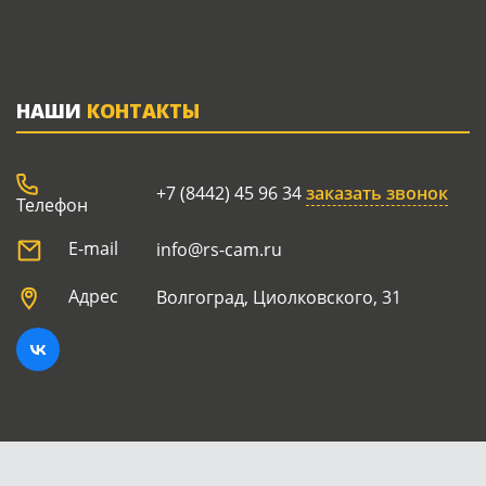
НАШИ
КОНТАКТЫ
+7 (8442) 45 96 34
заказать звонок
Телефон
E-mail
info@rs-cam.ru
Адрес
Волгоград, Циолковского, 31