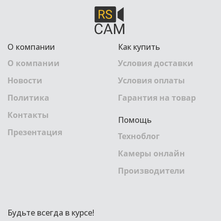
О компании
Как купить
О компании
Условия доставки
Новости
Условия оплаты
Политика
Гарантия на товар
Контакты
Помощь
Презентация
Техноблог
Камеры онлайн
Производители
Будьте всегда в курсе!