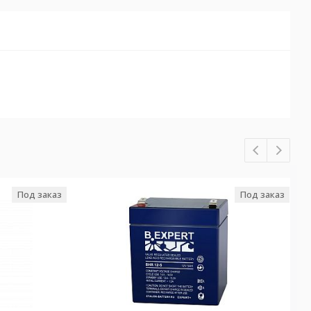
Под заказ
Под заказ