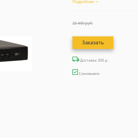
Подробнее
26 490
руб.
Заказать
Доставка 300 р.
Самовывоз