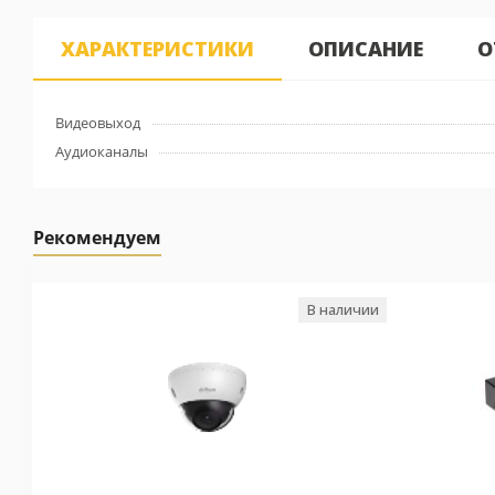
ХАРАКТЕРИСТИКИ
ОПИСАНИЕ
О
Видеовыход
Аудиоканалы
Рекомендуем
В наличии