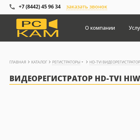
+7 (8442) 45 96 34
заказать звонок
О компании
Услу
ГЛАВНАЯ
КАТАЛОГ
РЕГИСТРАТОРЫ
HD-TVI ВИДЕОРЕГИСТРАТО
ВИДЕОРЕГИСТРАТОР HD-TVI HIW