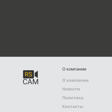
О компании
О компании
Новости
Политика
Контакты