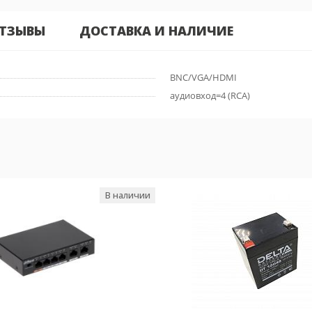
ТЗЫВЫ
ДОСТАВКА И НАЛИЧИЕ
BNC/VGA/HDMI
аудиовход=4 (RCA)
В наличии