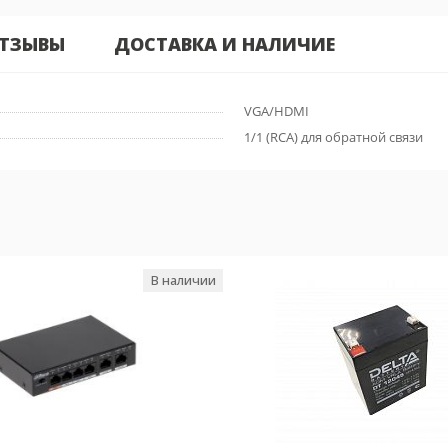
ТЗЫВЫ
ДОСТАВКА И НАЛИЧИЕ
VGA/HDMI
1/1 (RCA) для обратной связи
В наличии