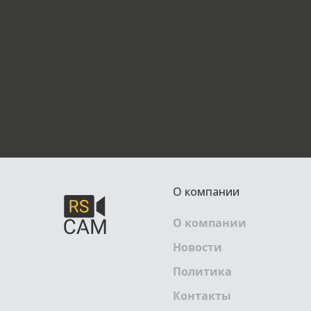
О компании
О компании
Новости
Политика
Контакты