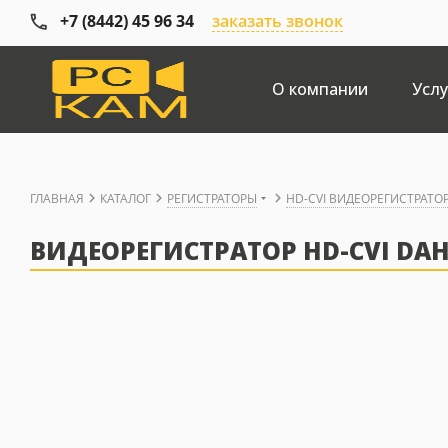
+7 (8442) 45 96 34
заказать звонок
О компании
Услу
ГЛАВНАЯ
КАТАЛОГ
РЕГИСТРАТОРЫ
HD-CVI ВИДЕОРЕГИСТРАТО
ВИДЕОРЕГИСТРАТОР HD-CVI DAH