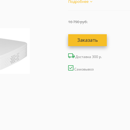
Подробнее
16 790
руб.
Заказать
Доставка 300 р.
Самовывоз