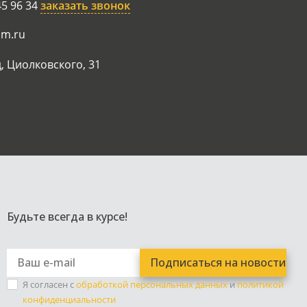
45 96 34
заказать звонок
am.ru
, Циолковского, 31
Будьте всегда в курсе!
Я согласен с
обработкой персональных данных
и
политикой
конфиденциальности