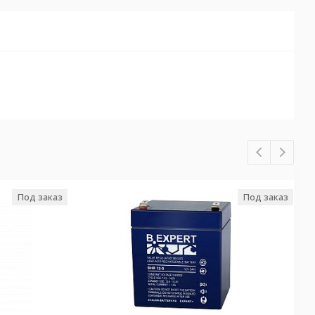
Под заказ
Под заказ