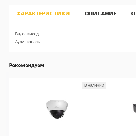
ХАРАКТЕРИСТИКИ
ОПИСАНИЕ
О
Видеовыход
Аудиоканалы
Рекомендуем
В наличии