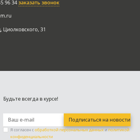
45 96 34
заказать звонок
am.ru
, Циолковского, 31
Будьте всегда в курсе!
Я согласен с
обработкой персональных данных
и
политикой
конфиденциальности