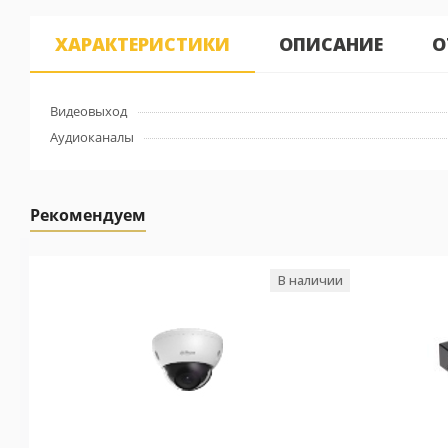
ХАРАКТЕРИСТИКИ
ОПИСАНИЕ
О
Видеовыход
Аудиоканалы
Рекомендуем
В наличии