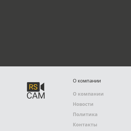
О компании
О компании
Новости
Политика
Контакты