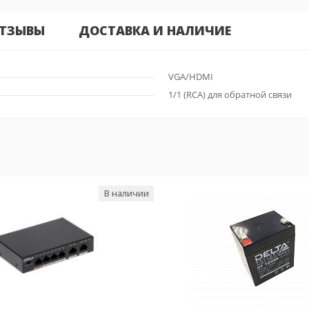
ТЗЫВЫ
ДОСТАВКА И НАЛИЧИЕ
VGA/HDMI
1/1 (RCA) для обратной связи
В наличии