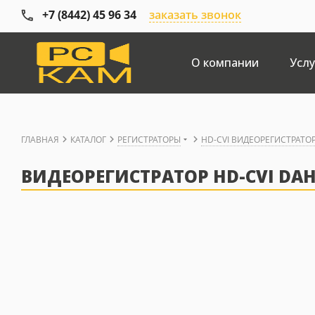
+7 (8442) 45 96 34
заказать звонок
О компании
Услу
ГЛАВНАЯ
КАТАЛОГ
РЕГИСТРАТОРЫ
HD-CVI ВИДЕОРЕГИСТРАТО
ВИДЕОРЕГИСТРАТОР HD-CVI DAH