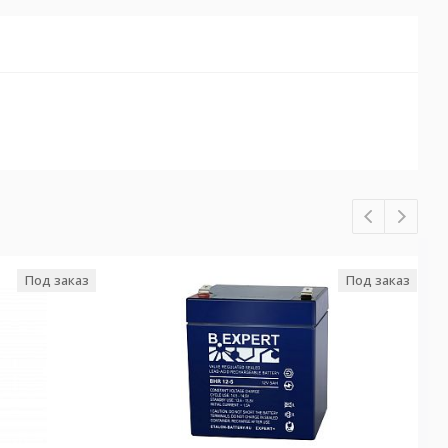
Под заказ
Под заказ