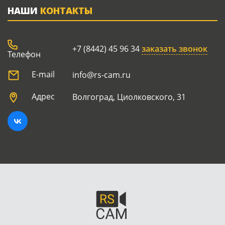
НАШИ
КОНТАКТЫ
+7 (8442) 45 96 34
заказать звонок
Телефон
E-mail
info@rs-cam.ru
Адрес
Волгоград, Циолковского, 31