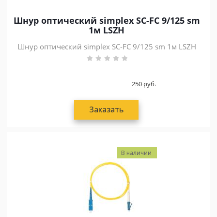
Шнур оптический simplex SC-FC 9/125 sm
1м LSZH
Шнур оптический simplex SC-FC 9/125 sm 1м LSZH
250
руб.
Заказать
В наличии