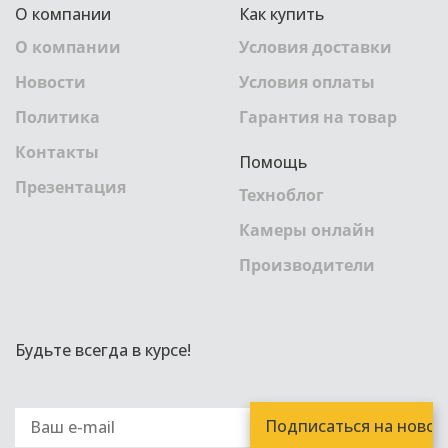
О компании
Как купить
О компании
Условия доставки
Новости
Условия оплаты
Политика
Гарантия на товар
Контакты
Помощь
Презентация
Техноблог
Камеры онлайн
Производители
Будьте всегда в курсе!