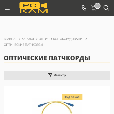
0
ГЛАВНАЯ
КАТАЛОГ
ОПТИЧЕСКОЕ ОБОРУДОВАНИЕ
ОПТИЧЕСКИЕ ПАТЧКОРДЫ
ОПТИЧЕСКИЕ ПАТЧКОРДЫ
Фильтр
Под заказ