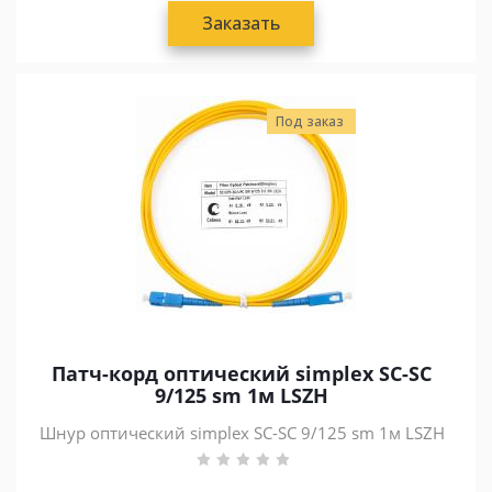
Заказать
Под заказ
Патч-корд оптический simplex SC-SC
9/125 sm 1м LSZH
Шнур оптический simplex SC-SC 9/125 sm 1м LSZH