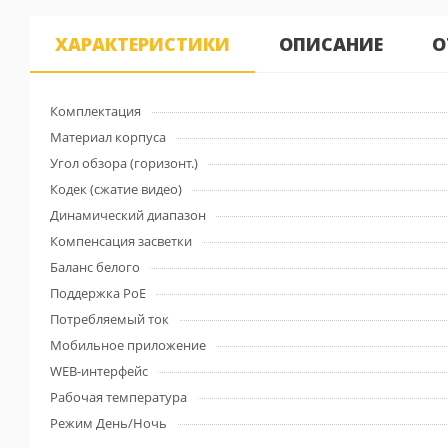
ХАРАКТЕРИСТИКИ
ОПИСАНИЕ
О
Комплектация
Материал корпуса
Угол обзора (горизонт.)
Кодек (сжатие видео)
Динамический диапазон
Компенсация засветки
Баланс белого
Поддержка PoE
Потребляемый ток
Мобильное приложение
WEB-интерфейс
Рабочая температура
Режим День/Ночь