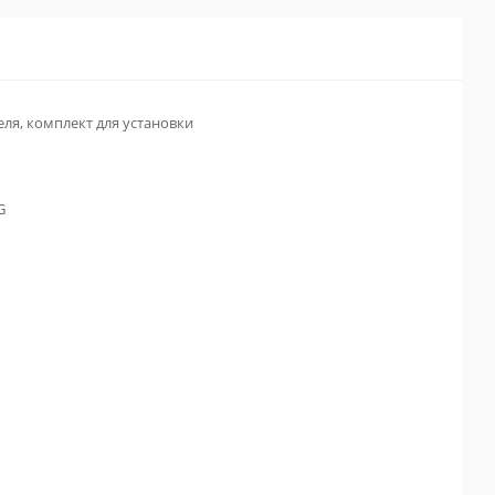
ля, комплект для установки
G