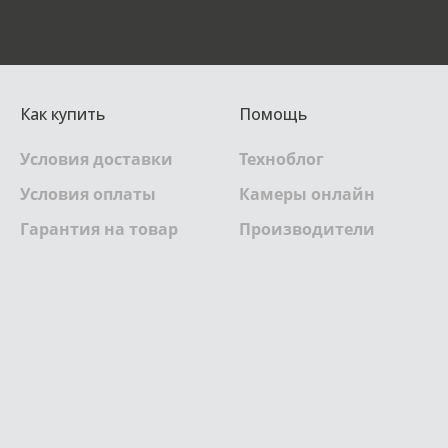
Как купить
Помощь
Условия доставки
Техноблог
Условия оплаты
Камеры онлайн
Гарантия на товар
Производители