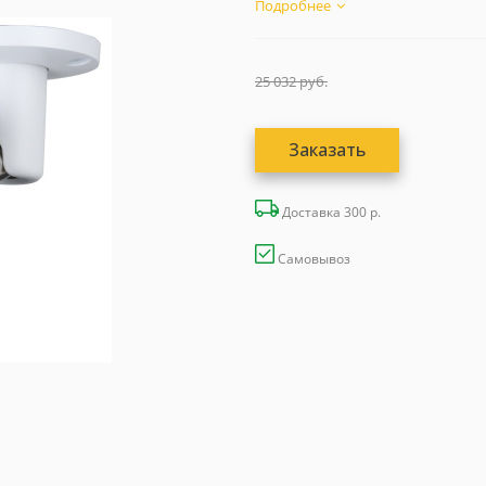
Подробнее
25 032
руб.
Заказать
Доставка 300 р.
Самовывоз