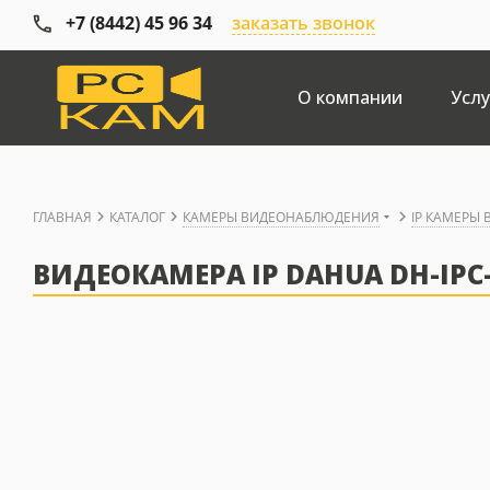
+7 (8442) 45 96 34
заказать звонок
О компании
Услу
ГЛАВНАЯ
КАТАЛОГ
КАМЕРЫ ВИДЕОНАБЛЮДЕНИЯ
IP КАМЕРЫ
ВИДЕОКАМЕРА IP DAHUA DH-IPC-