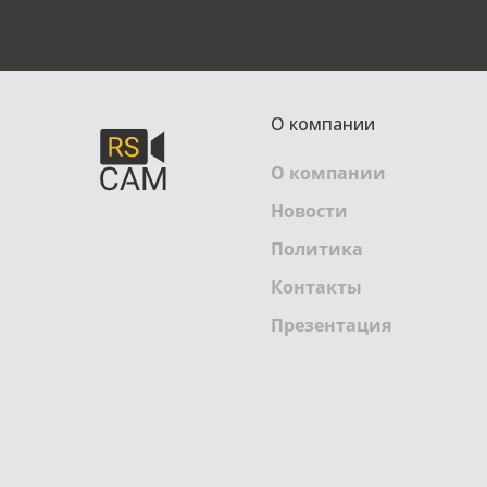
О компании
О компании
Новости
Политика
Контакты
Презентация