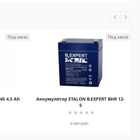
Под заказ
Под заказ
45 4,5 Ah
Аккумулятор ETALON B.EXPERT BHR 12-
5
2 381
руб.