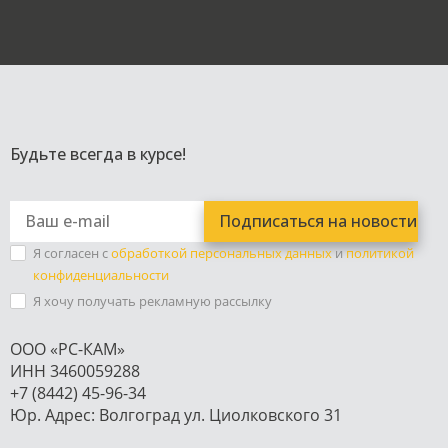
Будьте всегда в курсе!
Я согласен с
обработкой персональных данных
и
политикой
конфиденциальности
Я хочу получать рекламную рассылку
ООО «РС-КАМ»
ИНН 3460059288
+7 (8442) 45-96-34
Юр. Адрес: Волгоград ул. Циолковского 31