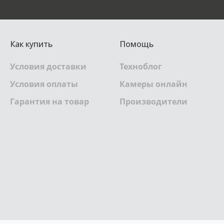
Как купить
Помощь
Условия доставки
Техноблог
Условия оплаты
Камеры онлайн
Гарантия на товар
Производители