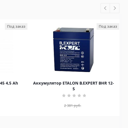
Под заказ
Под заказ
45 4,5 Ah
Аккумулятор ETALON B.EXPERT BHR 12-
5
2 381
руб.