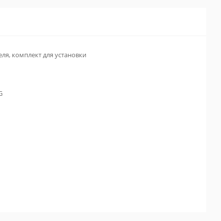
ля, комплект для установки
G