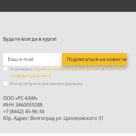
Будьте всегда в курсе!
Я согласен с
обработкой персональных данных
и
политикой
конфиденциальности
Я хочу получать рекламную рассылку
ООО «РС-КАМ»
ИНН 3460059288
+7 (8442) 45-96-34
Юр. Адрес: Волгоград ул. Циолковского 31