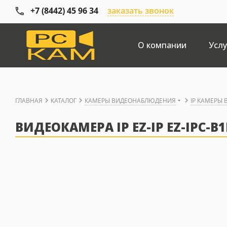
+7 (8442) 45 96 34
заказать звонок
О компании
Услу
ГЛАВНАЯ
КАТАЛОГ
КАМЕРЫ ВИДЕОНАБЛЮДЕНИЯ
IP КАМЕРЫ
ВИДЕОКАМЕРА IP EZ-IP EZ-IPC-B1