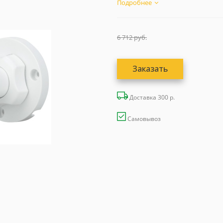
Подробнее
6 712
руб.
Заказать
Доставка 300 р.
Самовывоз