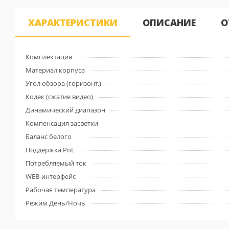
ХАРАКТЕРИСТИКИ
ОПИСАНИЕ
О
Комплектация
Материал корпуса
Угол обзора (горизонт.)
Кодек (сжатие видео)
Динамический диапазон
Компенсация засветки
Баланс белого
Поддержка PoE
Потребляемый ток
WEB-интерфейс
Рабочая температура
Режим День/Ночь