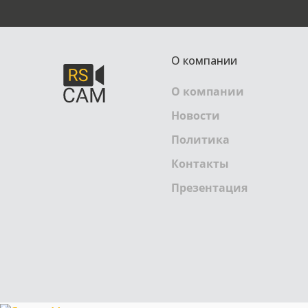
О компании
О компании
Новости
Политика
Контакты
Презентация