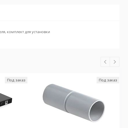
ля, комплект для установки
Под заказ
Под заказ