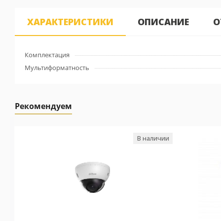
ХАРАКТЕРИСТИКИ
ОПИСАНИЕ
О
Комплектация
Мультиформатность
Рекомендуем
В наличии