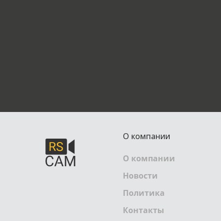
О компании
О компании
Новости
Политика
Контакты