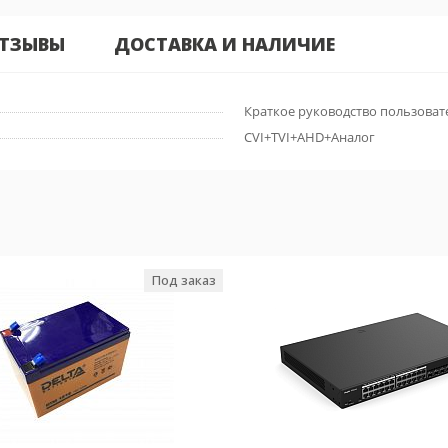
ТЗЫВЫ
ДОСТАВКА И НАЛИЧИЕ
Краткое руководство пользовате
CVI+TVI+AHD+Аналог
Под заказ