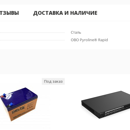
ТЗЫВЫ
ДОСТАВКА И НАЛИЧИЕ
Сталь
OBO Pyroline® Rapid
Под заказ