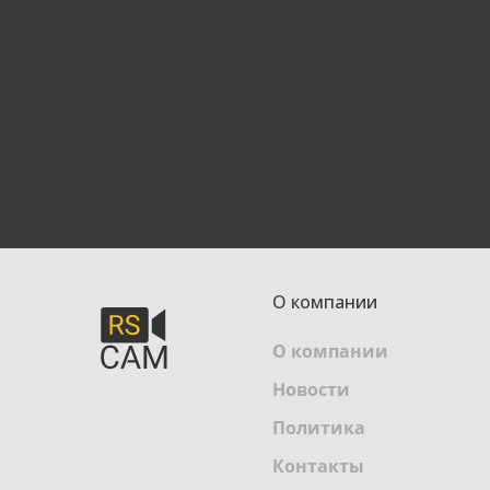
О компании
О компании
Новости
Политика
Контакты