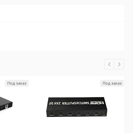
Под заказ
Под заказ