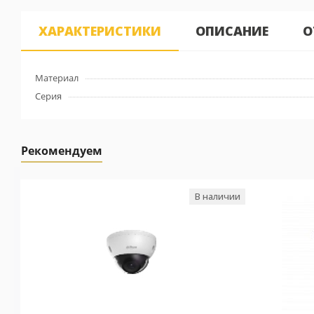
ХАРАКТЕРИСТИКИ
ОПИСАНИЕ
О
Материал
Серия
Рекомендуем
В наличии