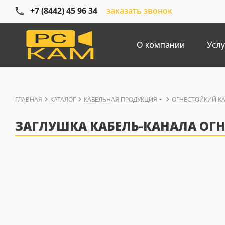
+7 (8442) 45 96 34
заказать звонок
О компании
Услу
ГЛАВНАЯ
КАТАЛОГ
КАБЕЛЬНАЯ ПРОДУКЦИЯ
ОГНЕСТОЙКИЙ К
ЗАГЛУШКА КАБЕЛЬ-КАНАЛА ОГН