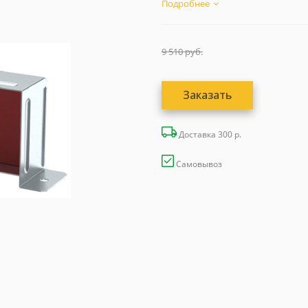
Подробнее
9 510
руб.
Заказать
Доставка 300 р.
Самовывоз