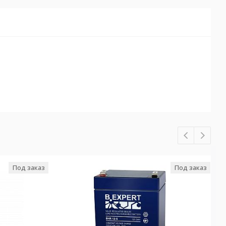
Под заказ
Под заказ