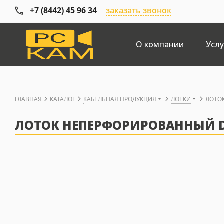
+7 (8442) 45 96 34
заказать звонок
О компании
Услу
ГЛАВНАЯ
КАТАЛОГ
КАБЕЛЬНАЯ ПРОДУКЦИЯ
ЛОТКИ
ЛОТОК
ЛОТОК НЕПЕРФОРИРОВАННЫЙ DKC