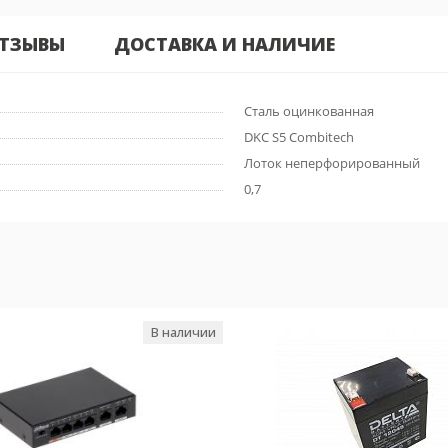
ТЗЫВЫ
ДОСТАВКА И НАЛИЧИЕ
Сталь оцинкованная
DKC S5 Combitech
Лоток неперфорированный
0,7
В наличии