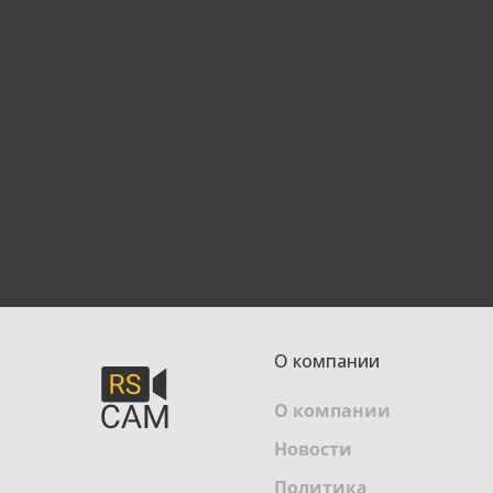
О компании
О компании
Новости
Политика