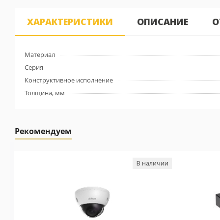
ХАРАКТЕРИСТИКИ
ОПИСАНИЕ
О
Материал
Серия
Конструктивное исполнение
Толщина, мм
Рекомендуем
В наличии