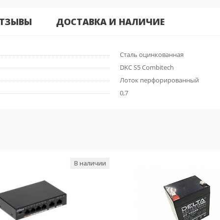
ТЗЫВЫ
ДОСТАВКА И НАЛИЧИЕ
Сталь оцинкованная
DKC S5 Combitech
Лоток перфорированный
0,7
В наличии