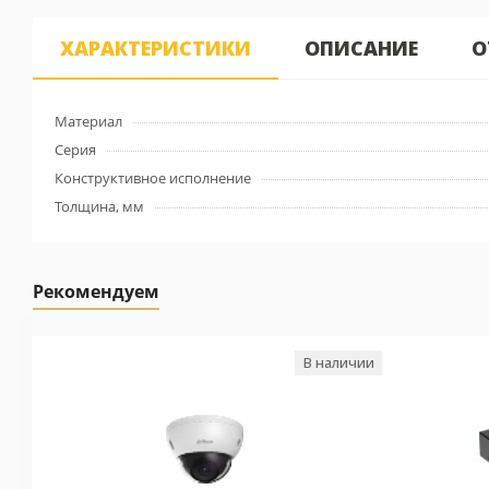
ХАРАКТЕРИСТИКИ
ОПИСАНИЕ
О
Материал
Серия
Конструктивное исполнение
Толщина, мм
Рекомендуем
В наличии