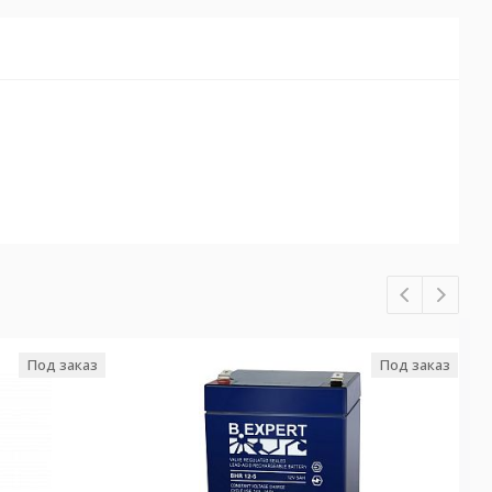
Под заказ
Под заказ