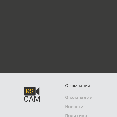
О компании
О компании
Новости
Политика