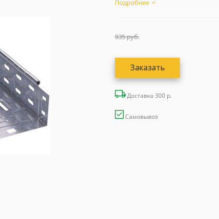
Подробнее
935
руб.
Заказать
Доставка 300 р.
Самовывоз