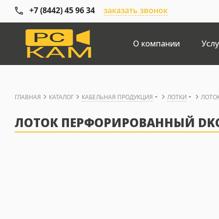
+7 (8442) 45 96 34
заказать звонок
О компании
Услу
ГЛАВНАЯ
КАТАЛОГ
КАБЕЛЬНАЯ ПРОДУКЦИЯ
ЛОТКИ
ЛОТОК
ЛОТОК ПЕРФОРИРОВАННЫЙ DKC S