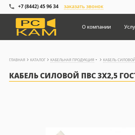
+7 (8442) 45 96 34
заказать звонок
О компании
Услу
ГЛАВНАЯ
КАТАЛОГ
КАБЕЛЬНАЯ ПРОДУКЦИЯ
КАБЕЛЬ СИЛОВО
КАБЕЛЬ СИЛОВОЙ ПВС 3X2,5 ГОС