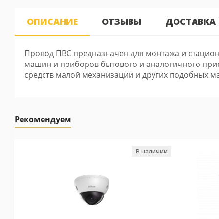
ОПИСАНИЕ
ОТЗЫВЫ
ДОСТАВКА
Провод ПВС предназначен для монтажа и стацион
машин и приборов бытового и аналогичного прим
средств малой механизации и других подобных м
Рекомендуем
В наличии