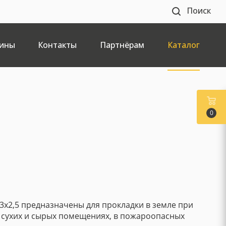
Поиск
ины
Контакты
Партнёрам
Каталог
0
 3х2,5 предназначены для прокладки в земле при
 сухих и сырых помещениях, в пожароопасных