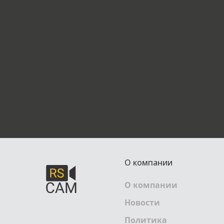
О компании
О компании
Новости
Политика