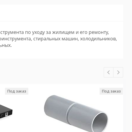
трумента по уходу за жилищем и его ремонту,
оинструмента, стиральных машин, холодильников,
ьных.
Под заказ
Под заказ