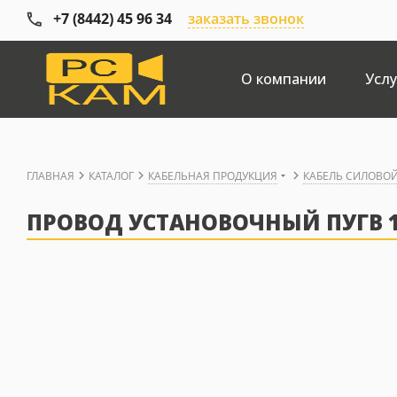
+7 (8442) 45 96 34
заказать звонок
О компании
Услу
ГЛАВНАЯ
КАТАЛОГ
КАБЕЛЬНАЯ ПРОДУКЦИЯ
КАБЕЛЬ СИЛОВО
ПРОВОД УСТАНОВОЧНЫЙ ПУГВ 1