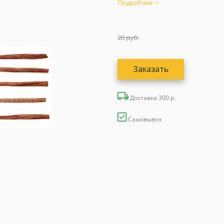
Подробнее
20
руб.
Заказать
Доставка 300 р.
Самовывоз