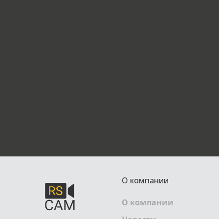
О компании
О компании