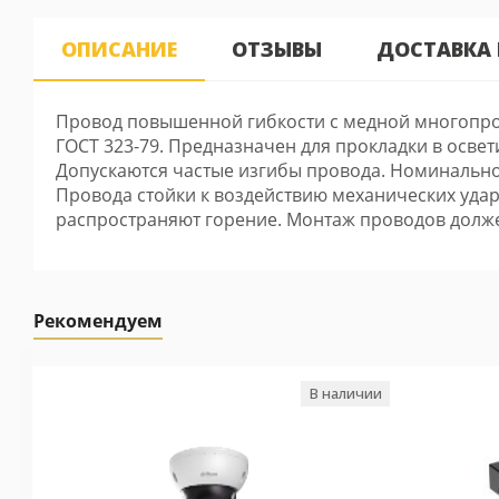
ОПИСАНИЕ
ОТЗЫВЫ
ДОСТАВКА
Провод повышенной гибкости с медной многопров
ГОСТ 323-79. Предназначен для прокладки в освет
Допускаются частые изгибы провода. Номинальное
Провода стойки к воздействию механических удар
распространяют горение. Монтаж проводов долже
Рекомендуем
В наличии