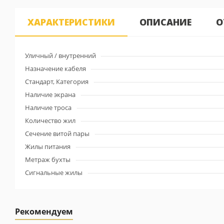
ХАРАКТЕРИСТИКИ
ОПИСАНИЕ
О
Уличный / внутренний
Назначение кабеля
Стандарт, Категория
Наличие экрана
Наличие троса
Количество жил
Сечение витой пары
Жилы питания
Метраж бухты
Сигнальные жилы
Рекомендуем