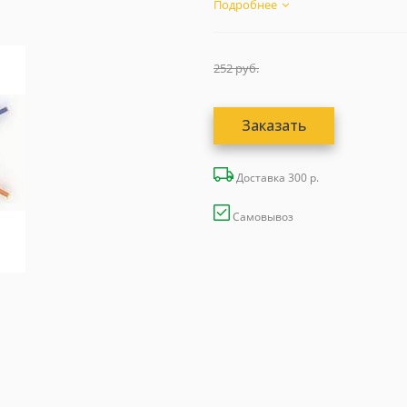
Подробнее
252
руб.
Заказать
Доставка 300 р.
Самовывоз