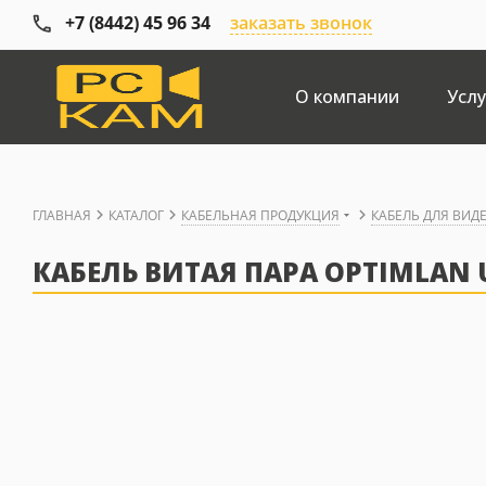
+7 (8442) 45 96 34
заказать звонок
О компании
Услу
ГЛАВНАЯ
КАТАЛОГ
КАБЕЛЬНАЯ ПРОДУКЦИЯ
КАБЕЛЬ ДЛЯ ВИ
КАБЕЛЬ ВИТАЯ ПАРА OPTIMLAN U