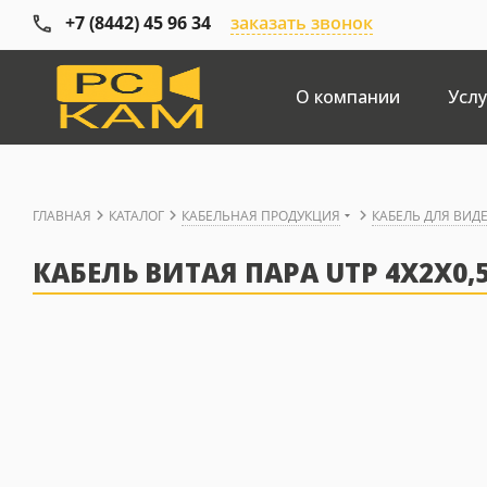
+7 (8442) 45 96 34
заказать звонок
О компании
Услу
ГЛАВНАЯ
КАТАЛОГ
КАБЕЛЬНАЯ ПРОДУКЦИЯ
КАБЕЛЬ ДЛЯ ВИ
КАБЕЛЬ ВИТАЯ ПАРА UTP 4X2X0,5