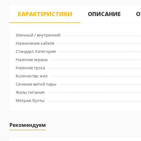
ХАРАКТЕРИСТИКИ
ОПИСАНИЕ
О
Уличный / внутренний
Назначение кабеля
Стандарт, Категория
Наличие экрана
Наличие троса
Количество жил
Сечение витой пары
Жилы питания
Метраж бухты
Рекомендуем