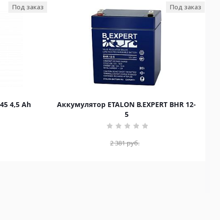
Под заказ
Под заказ
45 4,5 Ah
Аккумулятор ETALON B.EXPERT BHR 12-
5
2 381
руб.