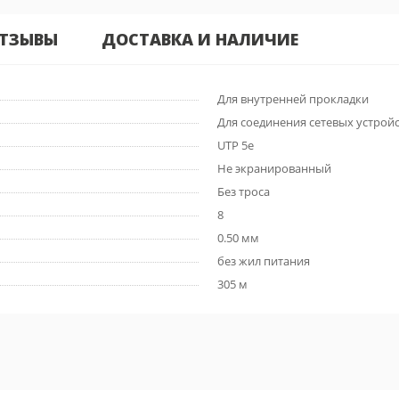
ТЗЫВЫ
ДОСТАВКА И НАЛИЧИЕ
Для внутренней прокладки
Для соединения сетевых устрой
UTP 5e
Не экранированный
Без троса
8
0.50 мм
без жил питания
305 м