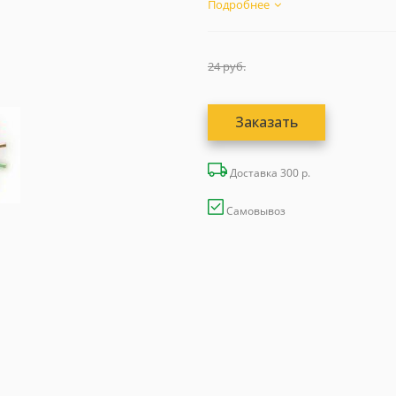
Подробнее
24
руб.
Заказать
Доставка 300 р.
Самовывоз