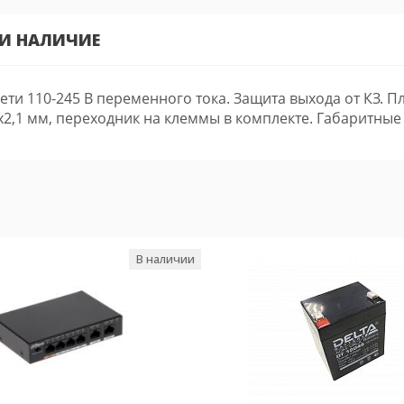
 И НАЛИЧИЕ
сети 110-245 В переменного тока. Защита выхода от КЗ. 
5х2,1 мм, переходник на клеммы в комплекте. Габаритные
В наличии