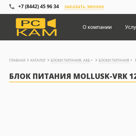
+7 (8442) 45 96 34
заказать звонок
О компании
Услу
ГЛАВНАЯ
КАТАЛОГ
БЛОКИ ПИТАНИЯ, АКБ
БЛОКИ ПИТАНИЯ
БЛОК ПИТАНИЯ MOLLUSK-VRK 1