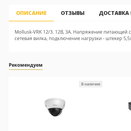
ОПИСАНИЕ
ОТЗЫВЫ
ДОСТАВКА
Mollusk-VRK 12/3. 12В, 3А. Напряжение питающей 
сетевая вилка, подключение нагрузки - штекер 5,
Рекомендуем
В наличии