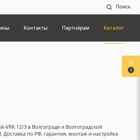
Поиск
ины
Контакты
Партнёрам
Каталог
0
sk-VRK 12/3 в Волгограде и Волгоградской
. Доставка по РФ, гарантия, монтаж и настройка