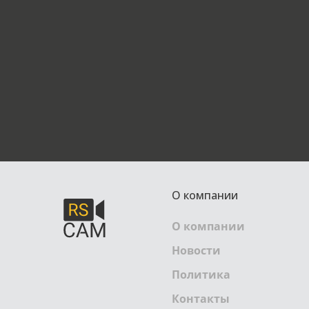
О компании
О компании
Новости
Политика
Контакты