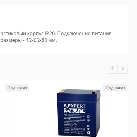
Пластиковый корпус IP20. Подключение питания -
 размеры - 45х65х80 мм.
Под заказ
Под заказ