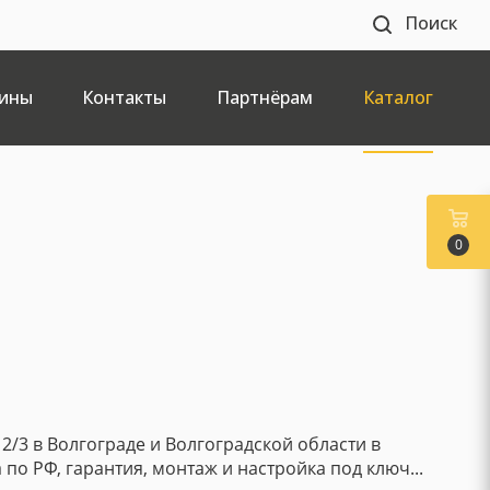
Поиск
ины
Контакты
Партнёрам
Каталог
0
12/3 в Волгограде и Волгоградской области в
 по РФ, гарантия, монтаж и настройка под ключ...