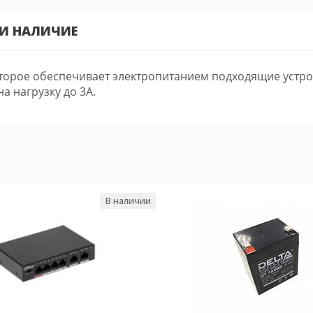
 И НАЛИЧИЕ
 которое обеспечивает электропитанием подходящие уст
а нагрузку до 3А.
В наличии