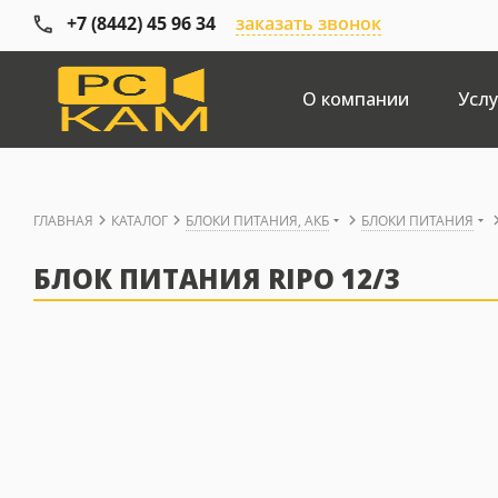
+7 (8442) 45 96 34
заказать звонок
О компании
Услу
ГЛАВНАЯ
КАТАЛОГ
БЛОКИ ПИТАНИЯ, АКБ
БЛОКИ ПИТАНИЯ
БЛОК ПИТАНИЯ RIPO 12/3