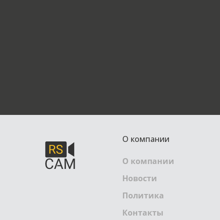
О компании
О компании
Новости
Политика
Контакты