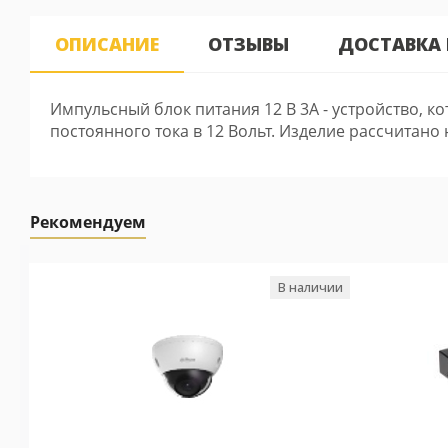
ОПИСАНИЕ
ОТЗЫВЫ
ДОСТАВКА
Импульсный блок питания 12 В 3А - устройство,
постоянного тока в 12 Вольт. Изделие рассчитано н
Рекомендуем
В наличии