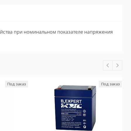
ройства при номинальном показателе напряжения
Под заказ
Под заказ